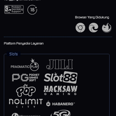
Browser Yang Didukung
Platform Penyedia Layanan
Slots