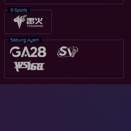
E-Sports
Sabung Ayam