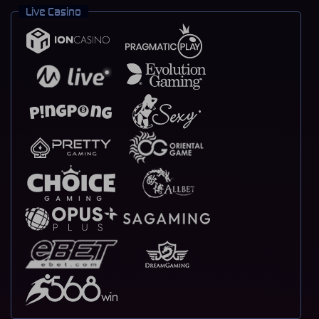
Live Casino