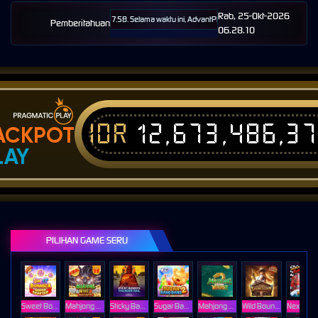
Rab, 25-Okt-2026
sampai 08-Agt-2026 23.57.58. Selama waktu ini, AdvantPlay Mini Game permainan tidak akan t
Pemberitahuan
06.28.10
IDR
12,673,486,3
ACKPOT
LAY
PILIHAN GAME SERU
Sweet Bonanza Super Scatter
Mahjong Wins 3 – Black Scatter
Sticky Bandits Thunder Rail
Sugar Bang Bang 2
Mahjong Ways 2
Wild Bounty Showdown