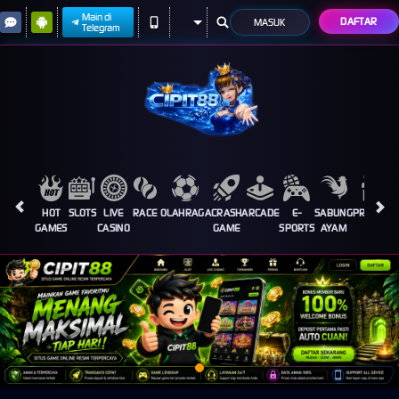
Main di
DAFTAR
MASUK
Telegram
HOT
SLOTS
LIVE
RACE
OLAHRAGA
CRASH
ARCADE
E-
SABUNG
PROMOSI
GAMES
CASINO
GAME
SPORTS
AYAM