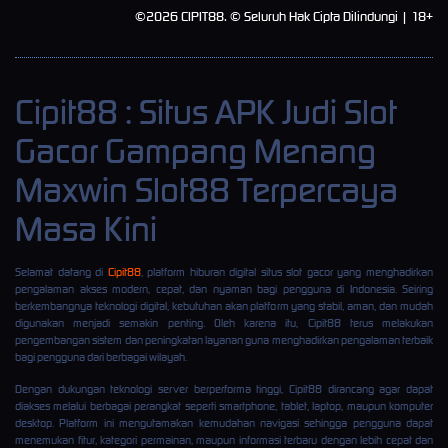
©2026 CIPIT88. © Seluruh Hak Cipta Dilindungi | 18+
Cipit88 : Situs APK Judi Slot
Gacor Gampang Menang
Maxwin Slot88 Terpercaya
Masa Kini
Selamat datang di
Cipit88
, platform hiburan digital situs slot gacor yang menghadirkan
pengalaman akses modern, cepat, dan nyaman bagi pengguna di Indonesia. Seiring
berkembangnya teknologi digital, kebutuhan akan platform yang stabil, aman, dan mudah
digunakan menjadi semakin penting. Oleh karena itu, Cipit88 terus melakukan
pengembangan sistem dan peningkatan layanan guna menghadirkan pengalaman terbaik
bagi pengguna dari berbagai wilayah.
Dengan dukungan teknologi server berperforma tinggi, Cipit88 dirancang agar dapat
diakses melalui berbagai perangkat seperti smartphone, tablet, laptop, maupun komputer
desktop. Platform ini mengutamakan kemudahan navigasi sehingga pengguna dapat
menemukan fitur, kategori permainan, maupun informasi terbaru dengan lebih cepat dan