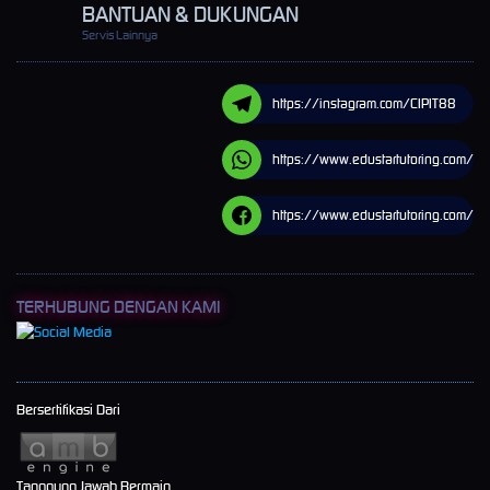
BANTUAN & DUKUNGAN
Servis Lainnya
https://instagram.com/CIPIT88
https://www.edustartutoring.com/
https://www.edustartutoring.com/
TERHUBUNG DENGAN KAMI
Bersertifikasi Dari
Tanggung Jawab Bermain