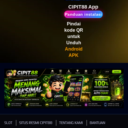
Scatter
CIPIT88 App
Panduan instalasi
Pindai
kode QR
untuk
Unduh
Android
APK
SLOT
SITUS RESMI CIPIT88
TENTANG KAMI
BANTUAN