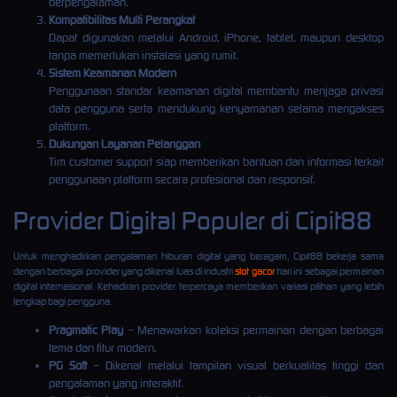
berpengalaman.
Kompatibilitas Multi Perangkat
Dapat digunakan melalui Android, iPhone, tablet, maupun desktop
tanpa memerlukan instalasi yang rumit.
Sistem Keamanan Modern
Penggunaan standar keamanan digital membantu menjaga privasi
data pengguna serta mendukung kenyamanan selama mengakses
platform.
Dukungan Layanan Pelanggan
Tim customer support siap memberikan bantuan dan informasi terkait
penggunaan platform secara profesional dan responsif.
Provider Digital Populer di Cipit88
Untuk menghadirkan pengalaman hiburan digital yang beragam, Cipit88 bekerja sama
dengan berbagai provider yang dikenal luas di industri
slot gacor
hari ini sebagai permainan
digital internasional. Kehadiran provider terpercaya memberikan variasi pilihan yang lebih
lengkap bagi pengguna.
Pragmatic Play
– Menawarkan koleksi permainan dengan berbagai
tema dan fitur modern.
PG Soft
– Dikenal melalui tampilan visual berkualitas tinggi dan
pengalaman yang interaktif.