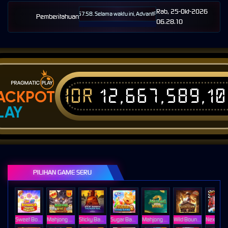
Rab, 25-Okt-2026
 sampai 08-Agt-2026 23.57.58. Selama waktu ini, AdvantPlay Mini Game permainan tidak akan 
Pemberitahuan
06.28.10
IDR
12,667,589,1
ACKPOT
LAY
PILIHAN GAME SERU
Sweet Bonanza Super Scatter
Mahjong Wins 3 – Black Scatter
Sticky Bandits Thunder Rail
Sugar Bang Bang 2
Mahjong Ways 2
Wild Bounty Showdown