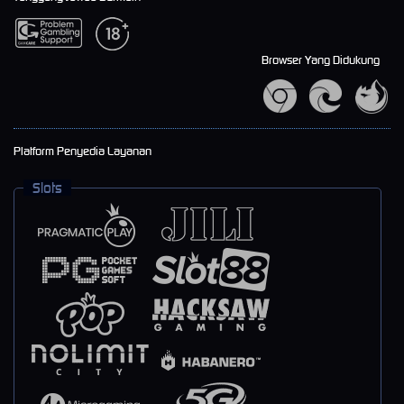
Browser Yang Didukung
Platform Penyedia Layanan
Slots