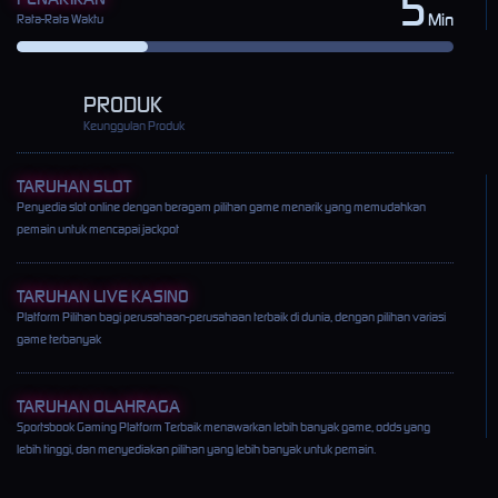
5
Min
Rata-Rata Waktu
PRODUK
Keunggulan Produk
TARUHAN SLOT
Penyedia slot online dengan beragam pilihan game menarik yang memudahkan
pemain untuk mencapai jackpot
TARUHAN LIVE KASINO
Platform Pilihan bagi perusahaan-perusahaan terbaik di dunia, dengan pilihan variasi
game terbanyak
TARUHAN OLAHRAGA
Sportsbook Gaming Platform Terbaik menawarkan lebih banyak game, odds yang
lebih tinggi, dan menyediakan pilihan yang lebih banyak untuk pemain.