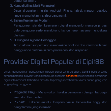
berpengalaman.
Kompatibilitas Multi Perangkat
Dapat digunakan melalui Android, iPhone, tablet, maupun desktop
tanpa memerlukan instalasi yang rumit.
Sistem Keamanan Modern
Penggunaan standar keamanan digital membantu menjaga privasi
data pengguna serta mendukung kenyamanan selama mengakses
platform.
Dukungan Layanan Pelanggan
Tim customer support siap memberikan bantuan dan informasi terkait
penggunaan platform secara profesional dan responsif.
Provider Digital Populer di Cipit88
Untuk menghadirkan pengalaman hiburan digital yang beragam, Cipit88 bekerja sama
dengan berbagai provider yang dikenal luas di industri
slot gacor
hari ini sebagai permainan
digital internasional. Kehadiran provider terpercaya memberikan variasi pilihan yang lebih
lengkap bagi pengguna.
Pragmatic Play
– Menawarkan koleksi permainan dengan berbagai
tema dan fitur modern.
PG Soft
– Dikenal melalui tampilan visual berkualitas tinggi dan
pengalaman yang interaktif.