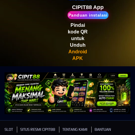
Scatter
CIPIT88 App
Panduan instalasi
Pindai
kode QR
untuk
Unduh
Android
APK
SLOT
SITUS RESMI CIPIT88
TENTANG KAMI
BANTUAN