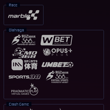
Race
Olahraga
Crash Game