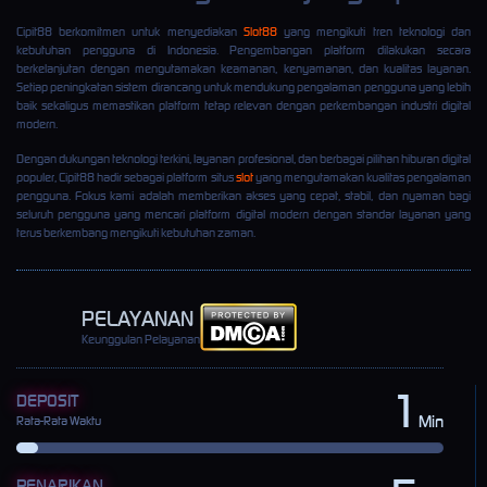
Cipit88 berkomitmen untuk menyediakan
Slot88
yang mengikuti tren teknologi dan
kebutuhan pengguna di Indonesia. Pengembangan platform dilakukan secara
berkelanjutan dengan mengutamakan keamanan, kenyamanan, dan kualitas layanan.
Setiap peningkatan sistem dirancang untuk mendukung pengalaman pengguna yang lebih
baik sekaligus memastikan platform tetap relevan dengan perkembangan industri digital
modern.
Dengan dukungan teknologi terkini, layanan profesional, dan berbagai pilihan hiburan digital
populer, Cipit88 hadir sebagai platform situs
slot
yang mengutamakan kualitas pengalaman
pengguna. Fokus kami adalah memberikan akses yang cepat, stabil, dan nyaman bagi
seluruh pengguna yang mencari platform digital modern dengan standar layanan yang
terus berkembang mengikuti kebutuhan zaman.
PELAYANAN
Keunggulan Pelayanan
1
DEPOSIT
Min
Rata-Rata Waktu
PENARIKAN