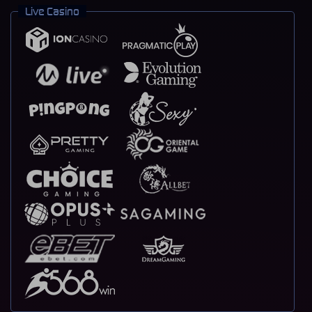
Live Casino