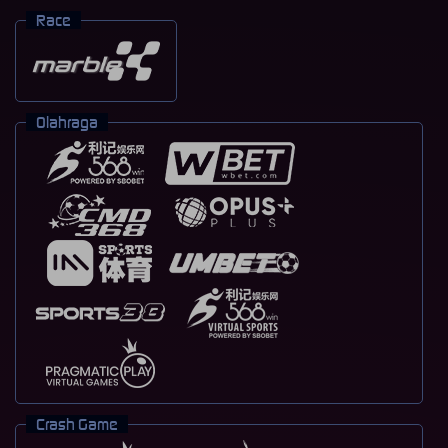
Race
Olahraga
Crash Game