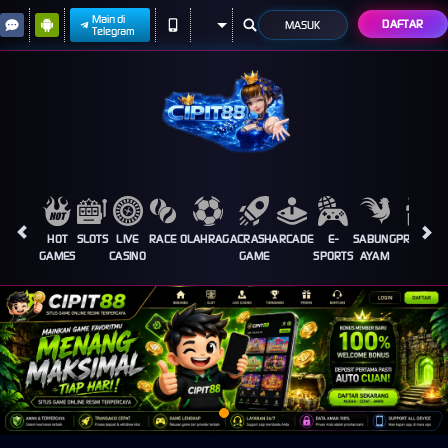
Main di
DAFTAR
MASUK
Telegram
HOT
SLOTS
LIVE
RACE
OLAHRAGA
CRASH
ARCADE
E-
SABUNG
PROMOSI
GAMES
CASINO
GAME
SPORTS
AYAM