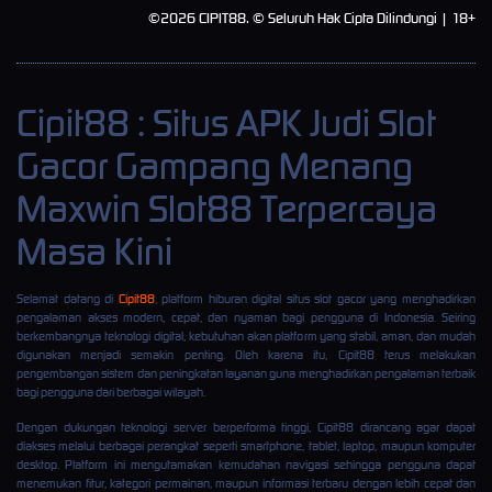
©2026 CIPIT88. © Seluruh Hak Cipta Dilindungi | 18+
Cipit88 : Situs APK Judi Slot
Gacor Gampang Menang
Maxwin Slot88 Terpercaya
Masa Kini
Selamat datang di
Cipit88
, platform hiburan digital situs slot gacor yang menghadirkan
pengalaman akses modern, cepat, dan nyaman bagi pengguna di Indonesia. Seiring
berkembangnya teknologi digital, kebutuhan akan platform yang stabil, aman, dan mudah
digunakan menjadi semakin penting. Oleh karena itu, Cipit88 terus melakukan
pengembangan sistem dan peningkatan layanan guna menghadirkan pengalaman terbaik
bagi pengguna dari berbagai wilayah.
Dengan dukungan teknologi server berperforma tinggi, Cipit88 dirancang agar dapat
diakses melalui berbagai perangkat seperti smartphone, tablet, laptop, maupun komputer
desktop. Platform ini mengutamakan kemudahan navigasi sehingga pengguna dapat
menemukan fitur, kategori permainan, maupun informasi terbaru dengan lebih cepat dan