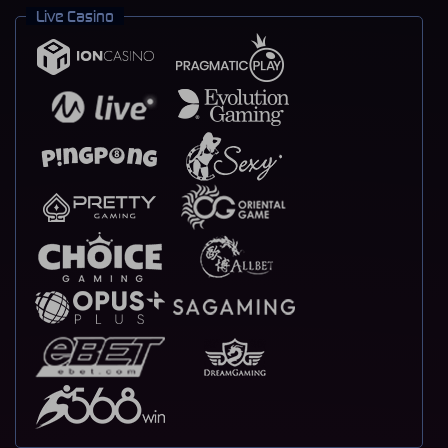
Live Casino