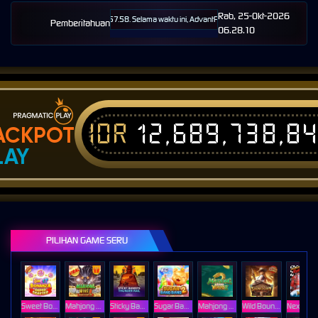
Rab, 25-Okt-2026
 sampai 08-Agt-2026 23.57.58. Selama waktu ini, AdvantPlay Mini Game permainan tidak akan 
Pemberitahuan
06.28.10
IDR
12,689,738,8
ACKPOT
LAY
PILIHAN GAME SERU
Sweet Bonanza Super Scatter
Mahjong Wins 3 – Black Scatter
Sticky Bandits Thunder Rail
Sugar Bang Bang 2
Mahjong Ways 2
Wild Bounty Showdown