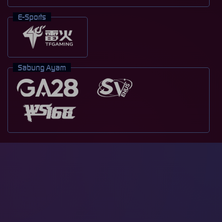
E-Sports
Sabung Ayam