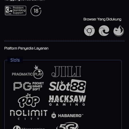
Browser Yang Didukung
Platform Penyedia Layanan
Slots