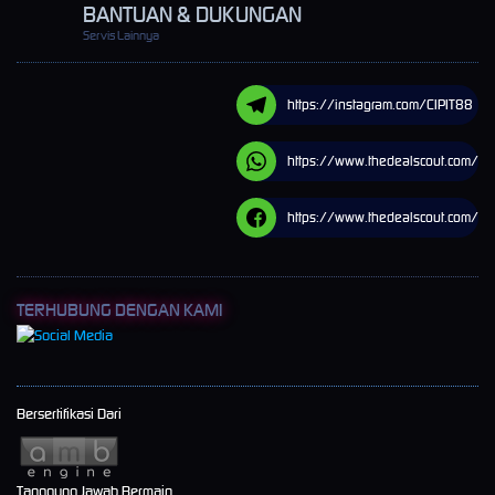
BANTUAN & DUKUNGAN
Servis Lainnya
https://instagram.com/CIPIT88
https://www.thedealscout.com/
https://www.thedealscout.com/
TERHUBUNG DENGAN KAMI
Bersertifikasi Dari
Tanggung Jawab Bermain