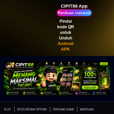
Scatter
CIPIT88 App
Panduan instalasi
Pindai
kode QR
untuk
Unduh
Android
APK
SLOT
SITUS RESMI CIPIT88
TENTANG KAMI
BANTUAN