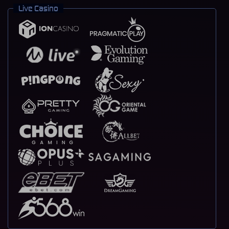
Live Casino