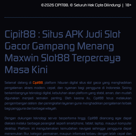
©2026 CIPIT88. © Seluruh Hak Cipta Dilindungi | 18+
Cipit88 : Situs APK Judi Slot
Gacor Gampang Menang
Maxwin Slot88 Terpercaya
Masa Kini
Selamat datang di
Cipit88
, platform hiburan digital situs slot gacor yang menghadirkan
pengalaman akses modern, cepat, dan nyaman bagi pengguna di Indonesia. Seiring
berkembangnya teknologi digital, kebutuhan akan platform yang stabil, aman, dan mudah
digunakan menjadi semakin penting. Oleh karena itu, Cipit88 terus melakukan
pengembangan sistem dan peningkatan layanan guna menghadirkan pengalaman terbaik
bagi pengguna dari berbagai wilayah.
Dengan dukungan teknologi server berperforma tinggi, Cipit88 dirancang agar dapat
diakses melalui berbagai perangkat seperti smartphone, tablet, laptop, maupun komputer
desktop. Platform ini mengutamakan kemudahan navigasi sehingga pengguna dapat
menemukan fitur, kategori permainan, maupun informasi terbaru dengan lebih cepat dan