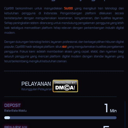
Cipit88 berkomitmen untuk menyediakan
Slot88
yang mengikuti tren teknologi dan
kebutuhan pengguna di Indonesia. Pengembangan platform dilakukan secara
berkelanjutan dengan mengutamakan keamanan, kenyamanan, dan kualitas layanan.
Setiap peningkatan sistem dirancang untuk mendukung pengalaman pengguna yang lebih
baik sekaligus memastikan platform tetap relevan dengan perkembangan industri digital
modern.
Dengan dukungan teknologi terkini, layanan profesional, dan berbagai pilihan hiburan digital
populer, Cipit88 hadir sebagai platform situs
slot
yang mengutamakan kualitas pengalaman
pengguna. Fokus kami adalah memberikan akses yang cepat, stabil, dan nyaman bagi
seluruh pengguna yang mencari platform digital modern dengan standar layanan yang
terus berkembang mengikuti kebutuhan zaman.
PELAYANAN
Keunggulan Pelayanan
1
DEPOSIT
Min
Rata-Rata Waktu
PENARIKAN