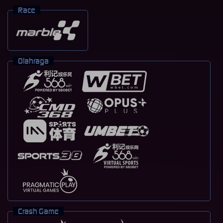
Race
Olahraga
Crash Game