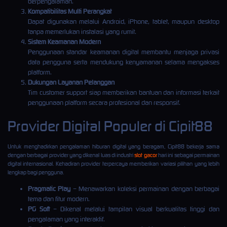
berpengalaman.
Kompatibilitas Multi Perangkat
Dapat digunakan melalui Android, iPhone, tablet, maupun desktop
tanpa memerlukan instalasi yang rumit.
Sistem Keamanan Modern
Penggunaan standar keamanan digital membantu menjaga privasi
data pengguna serta mendukung kenyamanan selama mengakses
platform.
Dukungan Layanan Pelanggan
Tim customer support siap memberikan bantuan dan informasi terkait
penggunaan platform secara profesional dan responsif.
Provider Digital Populer di Cipit88
Untuk menghadirkan pengalaman hiburan digital yang beragam, Cipit88 bekerja sama
dengan berbagai provider yang dikenal luas di industri
slot gacor
hari ini sebagai permainan
digital internasional. Kehadiran provider terpercaya memberikan variasi pilihan yang lebih
lengkap bagi pengguna.
Pragmatic Play
– Menawarkan koleksi permainan dengan berbagai
tema dan fitur modern.
PG Soft
– Dikenal melalui tampilan visual berkualitas tinggi dan
pengalaman yang interaktif.