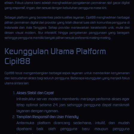
efisien. Fokus utama kami adalah menghadirkan pengalaman permainan slot gacor digital
yang responsif, ringan, dan sesuai dengan kebutuhan pengguna masa kini.
Sebagai platform yang berorientasi pada kualitas layanan, Cipit88 menghadirkan berbagai
pilihan permainan digital dari provider yang telah dikenal luas oleh komunitas pengguna di
Indonesia dan Asia Tenggara. Setiap provider menawarkan karakteristik unik, mulai dari
desain visual modern, fitur interaktif, hingga pengalaman penggunaan yang beragam
sehingga pengguna memiliki banyak pilihan sesuai preferensi masing-masing.
Keunggulan Utama Platform
Cipit88
Cipit88 terus mengembangkan berbagai aspek layanan untuk memberikan kenyamanan
dan kemudahan akses bagi seluruh pengguna. Beberapa keunggulan yang menjadi fokus
utama antara lain:
Akses Stabil dan Cepat
Infrastruktur server modern membantu menjaga performa akses agar
tetap optimal selama 24 jam sehingga pengguna dapat menikmati
layanan dengan nyaman.
Tampilan Responsif dan User Friendly
Antarmuka platform dirancang sederhana, intuitif, dan mudah
dipahami baik oleh pengguna baru maupun pengguna