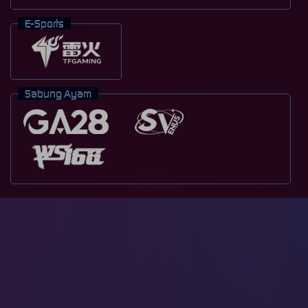
E-Sports
Sabung Ayam