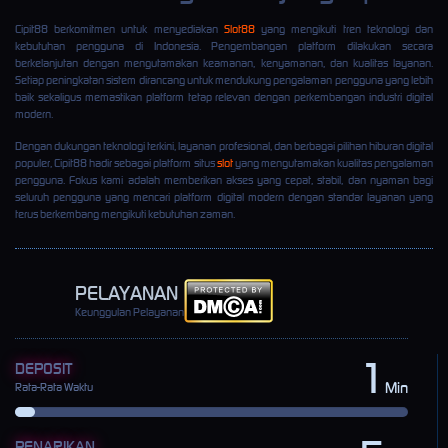
Cipit88 berkomitmen untuk menyediakan
Slot88
yang mengikuti tren teknologi dan
kebutuhan pengguna di Indonesia. Pengembangan platform dilakukan secara
berkelanjutan dengan mengutamakan keamanan, kenyamanan, dan kualitas layanan.
Setiap peningkatan sistem dirancang untuk mendukung pengalaman pengguna yang lebih
baik sekaligus memastikan platform tetap relevan dengan perkembangan industri digital
modern.
Dengan dukungan teknologi terkini, layanan profesional, dan berbagai pilihan hiburan digital
populer, Cipit88 hadir sebagai platform situs
slot
yang mengutamakan kualitas pengalaman
pengguna. Fokus kami adalah memberikan akses yang cepat, stabil, dan nyaman bagi
seluruh pengguna yang mencari platform digital modern dengan standar layanan yang
terus berkembang mengikuti kebutuhan zaman.
PELAYANAN
Keunggulan Pelayanan
1
DEPOSIT
Min
Rata-Rata Waktu
PENARIKAN