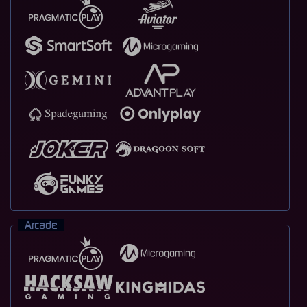
Arcade