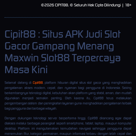
©2026 CIPIT88. © Seluruh Hak Cipta Dilindungi | 18+
Cipit88 : Situs APK Judi Slot
Gacor Gampang Menang
Maxwin Slot88 Terpercaya
Masa Kini
Selamat datang di
Cipit88
, platform hiburan digital situs slot gacor yang menghadirkan
pengalaman akses modern, cepat, dan nyaman bagi pengguna di Indonesia. Seiring
berkembangnya teknologi digital, kebutuhan akan platform yang stabil, aman, dan mudah
digunakan menjadi semakin penting. Oleh karena itu, Cipit88 terus melakukan
pengembangan sistem dan peningkatan layanan guna menghadirkan pengalaman terbaik
bagi pengguna dari berbagai wilayah.
Dengan dukungan teknologi server berperforma tinggi, Cipit88 dirancang agar dapat
diakses melalui berbagai perangkat seperti smartphone, tablet, laptop, maupun komputer
desktop. Platform ini mengutamakan kemudahan navigasi sehingga pengguna dapat
menemukan fitur, kategori permainan, maupun informasi terbaru dengan lebih cepat dan