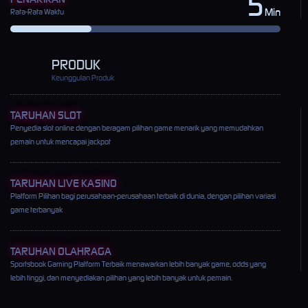
5
Min
Rata-Rata Waktu
PRODUK
Keunggulan Produk
TARUHAN SLOT
Penyedia slot online dengan beragam pilihan game menarik yang memudahkan
pemain untuk mencapai jackpot
TARUHAN LIVE KASINO
Platform Pilihan bagi perusahaan-perusahaan terbaik di dunia, dengan pilihan variasi
game terbanyak
TARUHAN OLAHRAGA
Sportsbook Gaming Platform Terbaik menawarkan lebih banyak game, odds yang
lebih tinggi, dan menyediakan pilihan yang lebih banyak untuk pemain.