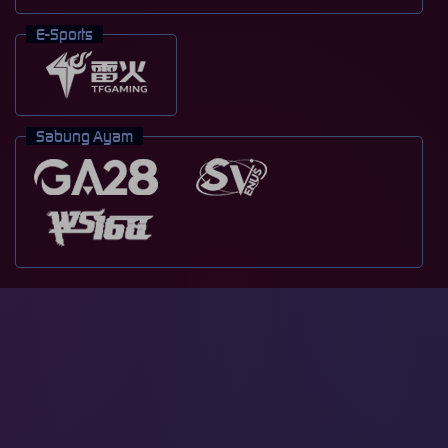
E-Sports
Sabung Ayam