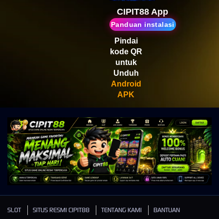
Scatter
CIPIT88 App
Panduan instalasi
Pindai
kode QR
untuk
Unduh
Android
APK
SLOT
SITUS RESMI CIPIT88
TENTANG KAMI
BANTUAN