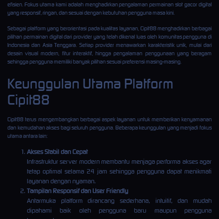
efisien. Fokus utama kami adalah menghadirkan pengalaman permainan slot gacor digital
yang responsif, ringan, dan sesuai dengan kebutuhan pengguna masa kini.
Sebagai platform yang berorientasi pada kualitas layanan, Cipit88 menghadirkan berbagai
pilihan permainan digital dari provider yang telah dikenal luas oleh komunitas pengguna di
Indonesia dan Asia Tenggara. Setiap provider menawarkan karakteristik unik, mulai dari
desain visual modern, fitur interaktif, hingga pengalaman penggunaan yang beragam
sehingga pengguna memiliki banyak pilihan sesuai preferensi masing-masing.
Keunggulan Utama Platform
Cipit88
Cipit88 terus mengembangkan berbagai aspek layanan untuk memberikan kenyamanan
dan kemudahan akses bagi seluruh pengguna. Beberapa keunggulan yang menjadi fokus
utama antara lain:
Akses Stabil dan Cepat
Infrastruktur server modern membantu menjaga performa akses agar
tetap optimal selama 24 jam sehingga pengguna dapat menikmati
layanan dengan nyaman.
Tampilan Responsif dan User Friendly
Antarmuka platform dirancang sederhana, intuitif, dan mudah
dipahami baik oleh pengguna baru maupun pengguna