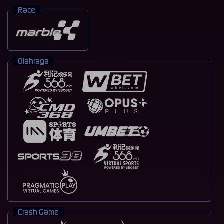
Race
Olahraga
Crash Game