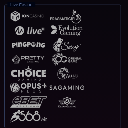
Live Casino