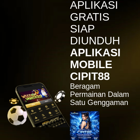
APLIKASI
IDR
7,914,000.00
Sugar Rush
GRATIS
zeusba****u
IDR
5,076,000.00
SIAP
Gates of Olympus 1000
DIUNDUH
kmsu****i
IDR
3,712,000.00
APLIKASI
Aztec Gems Deluxe™
MOBILE
hend****2
IDR
3,178,000.00
CIPIT88
Gates of Gatot Kaca 1000
Beragam
zeusba****u
IDR
3,026,000.00
Permainan Dalam
Gates of Olympus 1000
Satu Genggaman
zeusba****u
IDR
2,779,500.00
Gates of Olympus 1000
di****1
IDR
2,664,000.00
Mahjong Wins 3 – Black