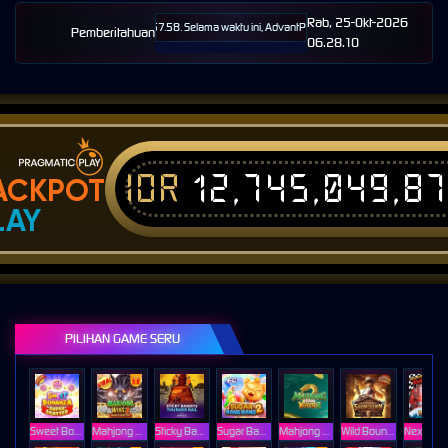
Rab, 25-Okt-2026
sampai 08-Agt-2026 23.57.58. Selama waktu ini, AdvantPlay Mini Game permainan tidak akan 
Pemberitahuan
06.28.10
IDR
12,745,049,8
ACKPOT
LAY
PILIHAN GAME SERU
Sweet Bonanza Super Scatter
Mahjong Wins 3 – Black Scatter
Sticky Bandits Thunder Rail
Sugar Bang Bang 2
Mahjong Ways 2
Wild Bounty Showdown