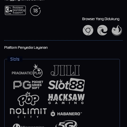
Browser Yang Didukung
Platform Penyedia Layanan
Slots