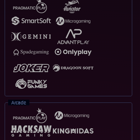
Arcade