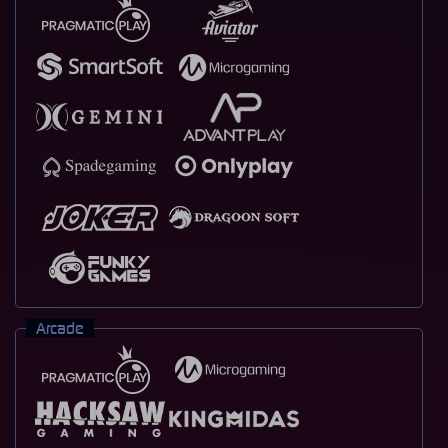
Arcade