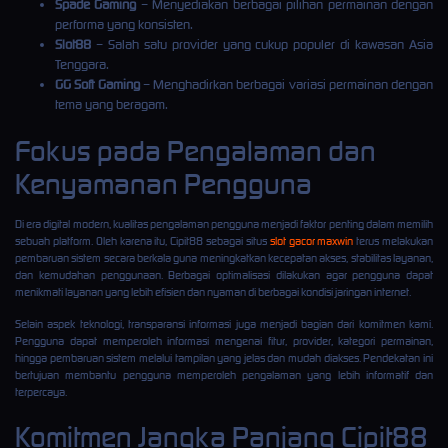
Spade Gaming
– Menyediakan berbagai pilihan permainan dengan
performa yang konsisten.
Slot88
– Salah satu provider yang cukup populer di kawasan Asia
Tenggara.
GG Soft Gaming
– Menghadirkan berbagai variasi permainan dengan
tema yang beragam.
Fokus pada Pengalaman dan
Kenyamanan Pengguna
Di era digital modern, kualitas pengalaman pengguna menjadi faktor penting dalam memilih
sebuah platform. Oleh karena itu, Cipit88 sebagai situs
slot gacor maxwin
terus melakukan
pembaruan sistem secara berkala guna meningkatkan kecepatan akses, stabilitas layanan,
dan kemudahan penggunaan. Berbagai optimalisasi dilakukan agar pengguna dapat
menikmati layanan yang lebih efisien dan nyaman di berbagai kondisi jaringan internet.
Selain aspek teknologi, transparansi informasi juga menjadi bagian dari komitmen kami.
Pengguna dapat memperoleh informasi mengenai fitur, provider, kategori permainan,
hingga pembaruan sistem melalui tampilan yang jelas dan mudah diakses. Pendekatan ini
bertujuan membantu pengguna memperoleh pengalaman yang lebih informatif dan
terpercaya.
Komitmen Jangka Panjang Cipit88