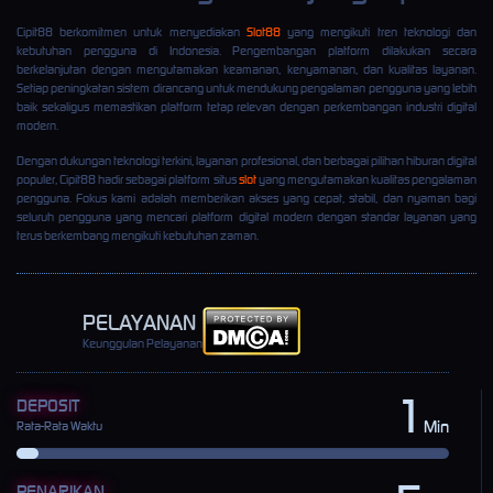
Cipit88 berkomitmen untuk menyediakan
Slot88
yang mengikuti tren teknologi dan
kebutuhan pengguna di Indonesia. Pengembangan platform dilakukan secara
berkelanjutan dengan mengutamakan keamanan, kenyamanan, dan kualitas layanan.
Setiap peningkatan sistem dirancang untuk mendukung pengalaman pengguna yang lebih
baik sekaligus memastikan platform tetap relevan dengan perkembangan industri digital
modern.
Dengan dukungan teknologi terkini, layanan profesional, dan berbagai pilihan hiburan digital
populer, Cipit88 hadir sebagai platform situs
slot
yang mengutamakan kualitas pengalaman
pengguna. Fokus kami adalah memberikan akses yang cepat, stabil, dan nyaman bagi
seluruh pengguna yang mencari platform digital modern dengan standar layanan yang
terus berkembang mengikuti kebutuhan zaman.
PELAYANAN
Keunggulan Pelayanan
1
DEPOSIT
Min
Rata-Rata Waktu
PENARIKAN