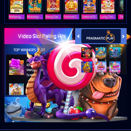
Mahjong Ways
Wukong - Black Scatter
Bang Gacor 1000
Fortune Gems
Gates of Olympus Super Scatter
Lucky Twins Nexus
The Cryp
Video Slot Paling Hits
TOP WINNERS SLOT
di****1
IDR
10,653,800.00
Mahjong Wins 3 – Black
Scatter
fu****3
IDR
10,636,880.00
Gates of Olympus 1000
kari****6
IDR
9,602,000.00
Gates of Olympus™
kari****6