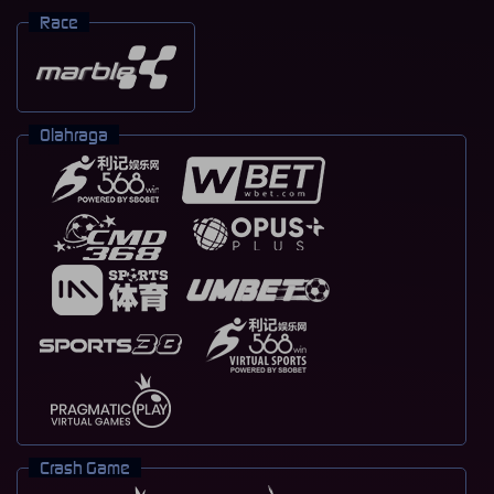
Race
Olahraga
Crash Game