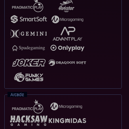
Arcade