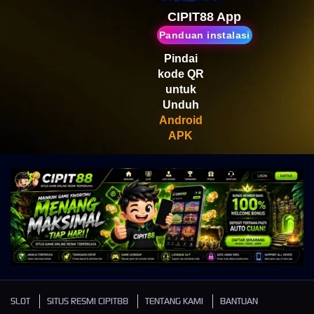
Scatter
CIPIT88 App
Panduan instalasi
Pindai
kode QR
untuk
Unduh
Android
APK
SLOT
SITUS RESMI CIPIT88
TENTANG KAMI
BANTUAN