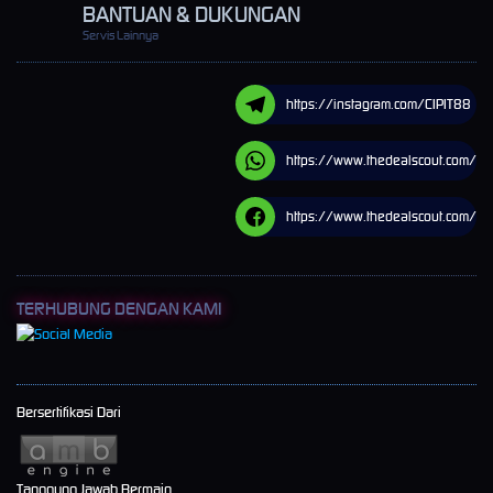
BANTUAN & DUKUNGAN
Servis Lainnya
https://instagram.com/CIPIT88
https://www.thedealscout.com/
https://www.thedealscout.com/
TERHUBUNG DENGAN KAMI
Bersertifikasi Dari
Tanggung Jawab Bermain