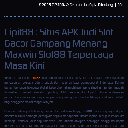
©2026 CIPIT88. © Seluruh Hak Cipta Dilindungi | 18+
Cipit88 : Situs APK Judi Slot
Gacor Gampang Menang
Maxwin Slot88 Terpercaya
Masa Kini
Selamat datang di
Cipit88
, platform hiburan digital situs slot gacor yang menghadirkan
pengalaman akses modern, cepat, dan nyaman bagi pengguna di Indonesia. Seiring
berkembangnya teknologi digital, kebutuhan akan platform yang stabil, aman, dan mudah
digunakan menjadi semakin penting. Oleh karena itu, Cipit88 terus melakukan
pengembangan sistem dan peningkatan layanan guna menghadirkan pengalaman terbaik
bagi pengguna dari berbagai wilayah.
Dengan dukungan teknologi server berperforma tinggi, Cipit88 dirancang agar dapat
diakses melalui berbagai perangkat seperti smartphone, tablet, laptop, maupun komputer
desktop. Platform ini mengutamakan kemudahan navigasi sehingga pengguna dapat
menemukan fitur, kategori permainan, maupun informasi terbaru dengan lebih cepat dan