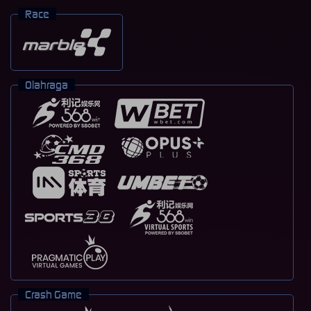
Race
Olahraga
Crash Game