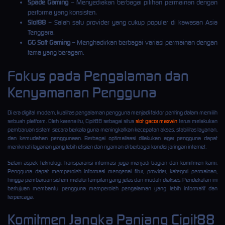
Spade Gaming
– Menyediakan berbagai pilihan permainan dengan
performa yang konsisten.
Slot88
– Salah satu provider yang cukup populer di kawasan Asia
Tenggara.
GG Soft Gaming
– Menghadirkan berbagai variasi permainan dengan
tema yang beragam.
Fokus pada Pengalaman dan
Kenyamanan Pengguna
Di era digital modern, kualitas pengalaman pengguna menjadi faktor penting dalam memilih
sebuah platform. Oleh karena itu, Cipit88 sebagai situs
slot gacor maxwin
terus melakukan
pembaruan sistem secara berkala guna meningkatkan kecepatan akses, stabilitas layanan,
dan kemudahan penggunaan. Berbagai optimalisasi dilakukan agar pengguna dapat
menikmati layanan yang lebih efisien dan nyaman di berbagai kondisi jaringan internet.
Selain aspek teknologi, transparansi informasi juga menjadi bagian dari komitmen kami.
Pengguna dapat memperoleh informasi mengenai fitur, provider, kategori permainan,
hingga pembaruan sistem melalui tampilan yang jelas dan mudah diakses. Pendekatan ini
bertujuan membantu pengguna memperoleh pengalaman yang lebih informatif dan
terpercaya.
Komitmen Jangka Panjang Cipit88