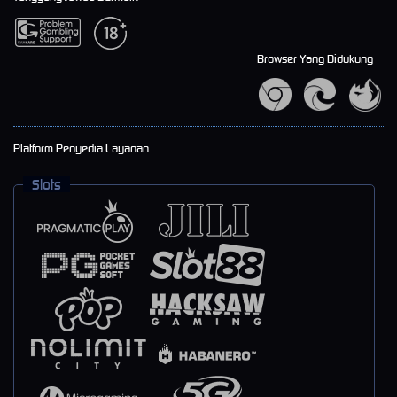
Browser Yang Didukung
Platform Penyedia Layanan
Slots