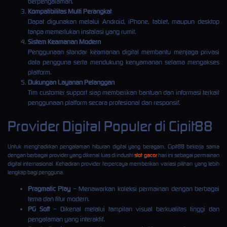
berpengalaman.
Kompatibilitas Multi Perangkat
Dapat digunakan melalui Android, iPhone, tablet, maupun desktop
tanpa memerlukan instalasi yang rumit.
Sistem Keamanan Modern
Penggunaan standar keamanan digital membantu menjaga privasi
data pengguna serta mendukung kenyamanan selama mengakses
platform.
Dukungan Layanan Pelanggan
Tim customer support siap memberikan bantuan dan informasi terkait
penggunaan platform secara profesional dan responsif.
Provider Digital Populer di Cipit88
Untuk menghadirkan pengalaman hiburan digital yang beragam, Cipit88 bekerja sama
dengan berbagai provider yang dikenal luas di industri
slot gacor
hari ini sebagai permainan
digital internasional. Kehadiran provider terpercaya memberikan variasi pilihan yang lebih
lengkap bagi pengguna.
Pragmatic Play
– Menawarkan koleksi permainan dengan berbagai
tema dan fitur modern.
PG Soft
– Dikenal melalui tampilan visual berkualitas tinggi dan
pengalaman yang interaktif.