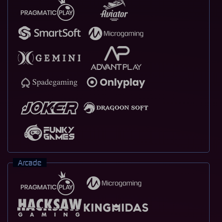
Arcade