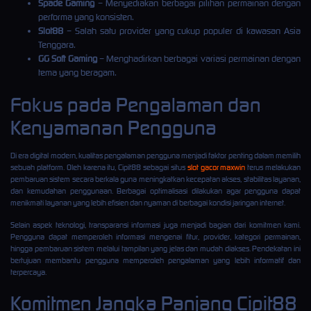
Spade Gaming
– Menyediakan berbagai pilihan permainan dengan
performa yang konsisten.
Slot88
– Salah satu provider yang cukup populer di kawasan Asia
Tenggara.
GG Soft Gaming
– Menghadirkan berbagai variasi permainan dengan
tema yang beragam.
Fokus pada Pengalaman dan
Kenyamanan Pengguna
Di era digital modern, kualitas pengalaman pengguna menjadi faktor penting dalam memilih
sebuah platform. Oleh karena itu, Cipit88 sebagai situs
slot gacor maxwin
terus melakukan
pembaruan sistem secara berkala guna meningkatkan kecepatan akses, stabilitas layanan,
dan kemudahan penggunaan. Berbagai optimalisasi dilakukan agar pengguna dapat
menikmati layanan yang lebih efisien dan nyaman di berbagai kondisi jaringan internet.
Selain aspek teknologi, transparansi informasi juga menjadi bagian dari komitmen kami.
Pengguna dapat memperoleh informasi mengenai fitur, provider, kategori permainan,
hingga pembaruan sistem melalui tampilan yang jelas dan mudah diakses. Pendekatan ini
bertujuan membantu pengguna memperoleh pengalaman yang lebih informatif dan
terpercaya.
Komitmen Jangka Panjang Cipit88