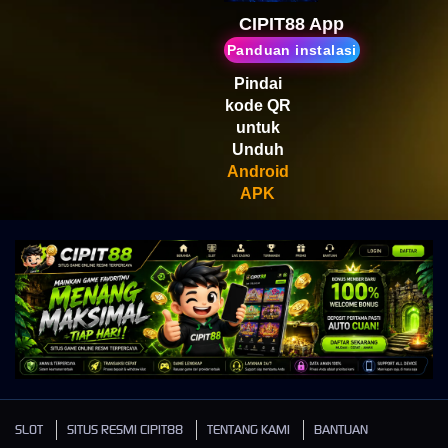
Scatter
CIPIT88 App
Panduan instalasi
Pindai
kode QR
untuk
Unduh
Android
APK
SLOT
SITUS RESMI CIPIT88
TENTANG KAMI
BANTUAN