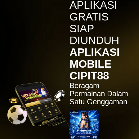
APLIKASI
IDR
7,914,000.00
Sugar Rush
GRATIS
zeusba****u
IDR
5,076,000.00
SIAP
Gates of Olympus 1000
DIUNDUH
kmsu****i
IDR
3,712,000.00
APLIKASI
Aztec Gems Deluxe™
MOBILE
hend****2
IDR
3,178,000.00
CIPIT88
Gates of Gatot Kaca 1000
Beragam
zeusba****u
IDR
3,026,000.00
Permainan Dalam
Gates of Olympus 1000
Satu Genggaman
zeusba****u
IDR
2,779,500.00
Gates of Olympus 1000
di****1
IDR
2,664,000.00
Mahjong Wins 3 – Black