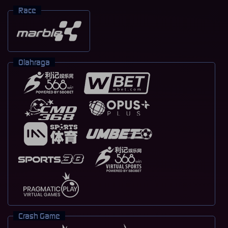
Race
Olahraga
Crash Game