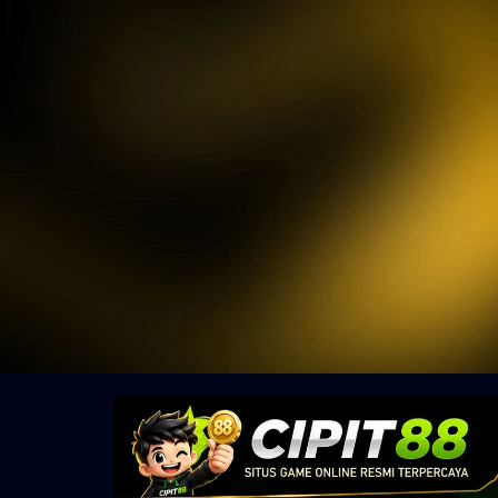
Gates of Olympus 1000
kmsu****i
IDR
3,712,000.00
Aztec Gems Deluxe™
hend****2
IDR
3,178,000.00
Gates of Gatot Kaca 1000
zeusba****u
IDR
3,026,000.00
Gates of Olympus 1000
zeusba****u
IDR
2,779,500.00
Gates of Olympus 1000
di****1
IDR
2,664,000.00
Mahjong Wins 3 – Black
Scatter