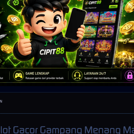
N
di Slot Gacor Gampang Menang M