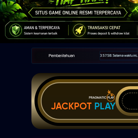
Pemberitahuan
ada 17-Agt-2025 dari 20.02.52 sampai 08-Agt-2026 23.57.58. Selama waktu ini, AdvantPlay Mi
JACKPOT
PLAY