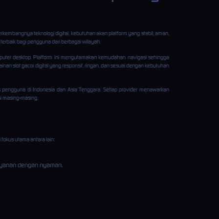
erkembangnya teknologi digital, kebutuhan akan platform yang stabil, aman,
rbaik bagi pengguna dari berbagai wilayah.
komputer desktop. Platform ini mengutamakan kemudahan navigasi sehingga
n slot gacor digital yang responsif, ringan, dan sesuai dengan kebutuhan
itas pengguna di Indonesia dan Asia Tenggara. Setiap provider menawarkan
si masing-masing.
okus utama antara lain:
layanan dengan nyaman.