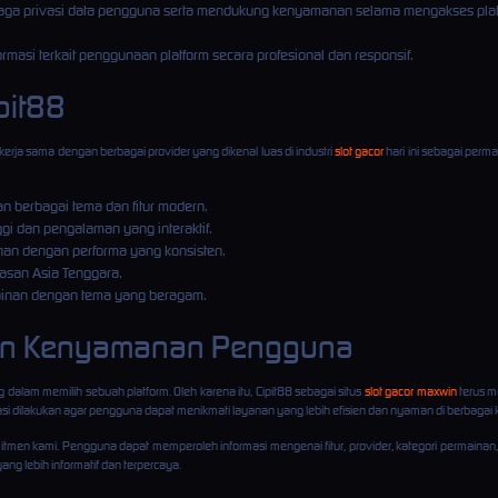
ga privasi data pengguna serta mendukung kenyamanan selama mengakses plat
masi terkait penggunaan platform secara profesional dan responsif.
ipit88
rja sama dengan berbagai provider yang dikenal luas di industri
slot gacor
hari ini sebagai perma
 berbagai tema dan fitur modern.
nggi dan pengalaman yang interaktif.
nan dengan performa yang konsisten.
wasan Asia Tenggara.
ainan dengan tema yang beragam.
an Kenyamanan Pengguna
g dalam memilih sebuah platform. Oleh karena itu, Cipit88 sebagai situs
slot gacor maxwin
terus m
i dilakukan agar pengguna dapat menikmati layanan yang lebih efisien dan nyaman di berbagai kon
komitmen kami. Pengguna dapat memperoleh informasi mengenai fitur, provider, kategori permaina
 lebih informatif dan terpercaya.