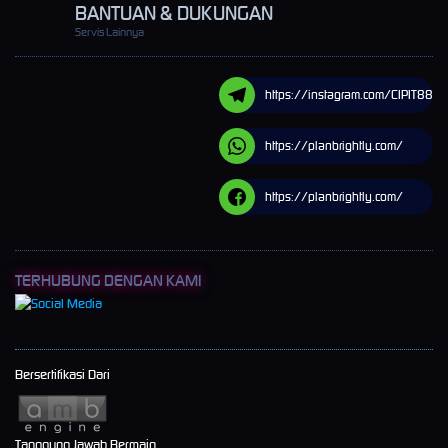
BANTUAN & DUKUNGAN
Servis Lainnya
https://instagram.com/CIPIT88
https://planbrightly.com/
https://planbrightly.com/
TERHUBUNG DENGAN KAMI
Bersertifikasi Dari
Tanggung Jawab Bermain