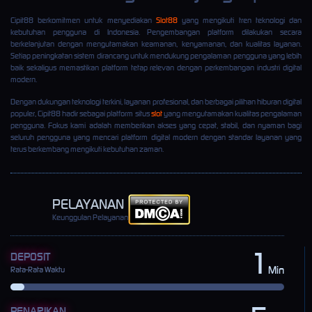
Cipit88 berkomitmen untuk menyediakan
Slot88
yang mengikuti tren teknologi dan
kebutuhan pengguna di Indonesia. Pengembangan platform dilakukan secara
berkelanjutan dengan mengutamakan keamanan, kenyamanan, dan kualitas layanan.
Setiap peningkatan sistem dirancang untuk mendukung pengalaman pengguna yang lebih
baik sekaligus memastikan platform tetap relevan dengan perkembangan industri digital
modern.
Dengan dukungan teknologi terkini, layanan profesional, dan berbagai pilihan hiburan digital
populer, Cipit88 hadir sebagai platform situs
slot
yang mengutamakan kualitas pengalaman
pengguna. Fokus kami adalah memberikan akses yang cepat, stabil, dan nyaman bagi
seluruh pengguna yang mencari platform digital modern dengan standar layanan yang
terus berkembang mengikuti kebutuhan zaman.
PELAYANAN
Keunggulan Pelayanan
1
DEPOSIT
Min
Rata-Rata Waktu
PENARIKAN