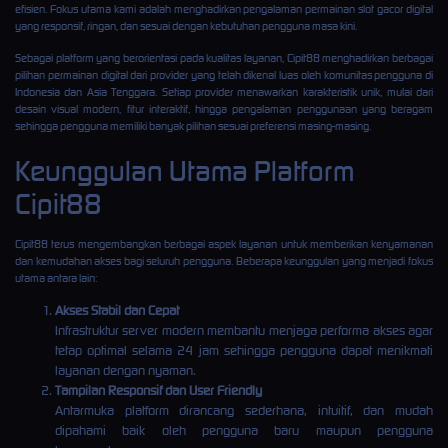
efisien. Fokus utama kami adalah menghadirkan pengalaman permainan slot gacor digital
yang responsif, ringan, dan sesuai dengan kebutuhan pengguna masa kini.
Sebagai platform yang berorientasi pada kualitas layanan, Cipit88 menghadirkan berbagai
pilihan permainan digital dari provider yang telah dikenal luas oleh komunitas pengguna di
Indonesia dan Asia Tenggara. Setiap provider menawarkan karakteristik unik, mulai dari
desain visual modern, fitur interaktif, hingga pengalaman penggunaan yang beragam
sehingga pengguna memiliki banyak pilihan sesuai preferensi masing-masing.
Keunggulan Utama Platform
Cipit88
Cipit88 terus mengembangkan berbagai aspek layanan untuk memberikan kenyamanan
dan kemudahan akses bagi seluruh pengguna. Beberapa keunggulan yang menjadi fokus
utama antara lain:
Akses Stabil dan Cepat
Infrastruktur server modern membantu menjaga performa akses agar
tetap optimal selama 24 jam sehingga pengguna dapat menikmati
layanan dengan nyaman.
Tampilan Responsif dan User Friendly
Antarmuka platform dirancang sederhana, intuitif, dan mudah
dipahami baik oleh pengguna baru maupun pengguna