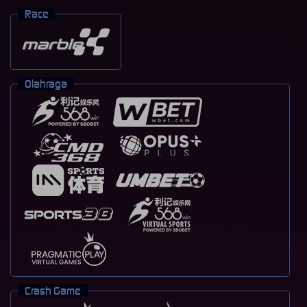
Race
Olahraga
Crash Game