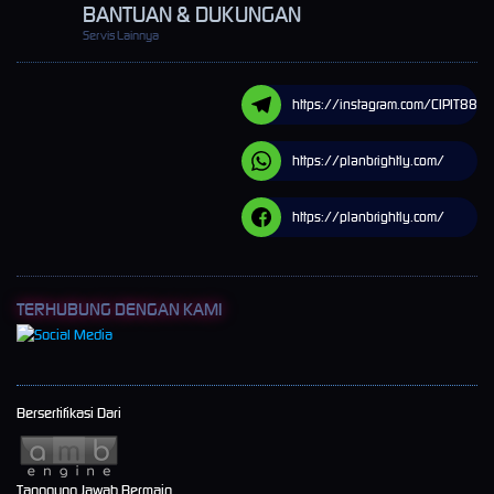
BANTUAN & DUKUNGAN
Servis Lainnya
https://instagram.com/CIPIT88
https://planbrightly.com/
https://planbrightly.com/
TERHUBUNG DENGAN KAMI
Bersertifikasi Dari
Tanggung Jawab Bermain