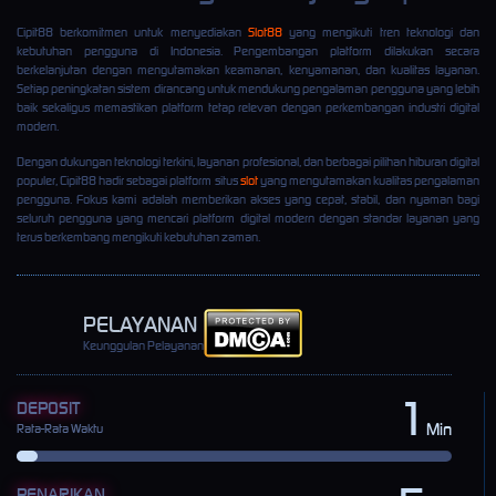
Cipit88 berkomitmen untuk menyediakan
Slot88
yang mengikuti tren teknologi dan
kebutuhan pengguna di Indonesia. Pengembangan platform dilakukan secara
berkelanjutan dengan mengutamakan keamanan, kenyamanan, dan kualitas layanan.
Setiap peningkatan sistem dirancang untuk mendukung pengalaman pengguna yang lebih
baik sekaligus memastikan platform tetap relevan dengan perkembangan industri digital
modern.
Dengan dukungan teknologi terkini, layanan profesional, dan berbagai pilihan hiburan digital
populer, Cipit88 hadir sebagai platform situs
slot
yang mengutamakan kualitas pengalaman
pengguna. Fokus kami adalah memberikan akses yang cepat, stabil, dan nyaman bagi
seluruh pengguna yang mencari platform digital modern dengan standar layanan yang
terus berkembang mengikuti kebutuhan zaman.
PELAYANAN
Keunggulan Pelayanan
1
DEPOSIT
Min
Rata-Rata Waktu
PENARIKAN