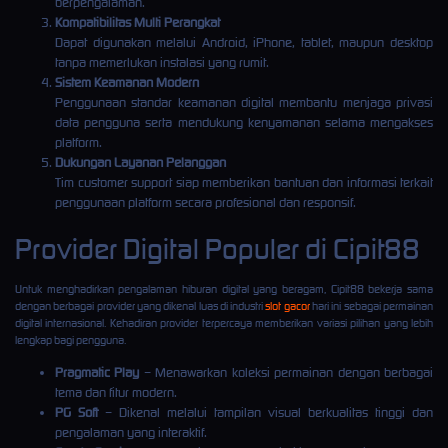
berpengalaman.
Kompatibilitas Multi Perangkat
Dapat digunakan melalui Android, iPhone, tablet, maupun desktop
tanpa memerlukan instalasi yang rumit.
Sistem Keamanan Modern
Penggunaan standar keamanan digital membantu menjaga privasi
data pengguna serta mendukung kenyamanan selama mengakses
platform.
Dukungan Layanan Pelanggan
Tim customer support siap memberikan bantuan dan informasi terkait
penggunaan platform secara profesional dan responsif.
Provider Digital Populer di Cipit88
Untuk menghadirkan pengalaman hiburan digital yang beragam, Cipit88 bekerja sama
dengan berbagai provider yang dikenal luas di industri
slot gacor
hari ini sebagai permainan
digital internasional. Kehadiran provider terpercaya memberikan variasi pilihan yang lebih
lengkap bagi pengguna.
Pragmatic Play
– Menawarkan koleksi permainan dengan berbagai
tema dan fitur modern.
PG Soft
– Dikenal melalui tampilan visual berkualitas tinggi dan
pengalaman yang interaktif.