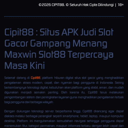
©2026 CIPIT88. © Seluruh Hak Cipta Dilindungi | 18+
Cipit88 : Situs APK Judi Slot
Gacor Gampang Menang
Maxwin Slot88 Terpercaya
Masa Kini
Selamat datang di
Cipit88
, platform hiburan digital situs slot gacor yang menghadirkan
pengalaman akses modern, cepat, dan nyaman bagi pengguna di Indonesia. Seiring
berkembangnya teknologi digital, kebutuhan akan platform yang stabil, aman, dan mudah
digunakan menjadi semakin penting. Oleh karena itu, Cipit88 terus melakukan
pengembangan sistem dan peningkatan layanan guna menghadirkan pengalaman terbaik
bagi pengguna dari berbagai wilayah.
Dengan dukungan teknologi server berperforma tinggi, Cipit88 dirancang agar dapat
diakses melalui berbagai perangkat seperti smartphone, tablet, laptop, maupun komputer
desktop. Platform ini mengutamakan kemudahan navigasi sehingga pengguna dapat
menemukan fitur, kategori permainan, maupun informasi terbaru dengan lebih cepat dan