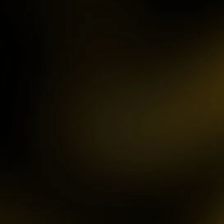
IDR
7,914,000.00
Sugar Rush
zeusba****u
IDR
5,076,000.00
Gates of Olympus 1000
kmsu****i
IDR
3,712,000.00
Aztec Gems Deluxe™
hend****2
IDR
3,178,000.00
Gates of Gatot Kaca 1000
zeusba****u
IDR
3,026,000.00
Gates of Olympus 1000
zeusba****u
IDR
2,779,500.00
Gates of Olympus 1000
di****1
IDR
2,664,000.00
Mahjong Wins 3 – Black