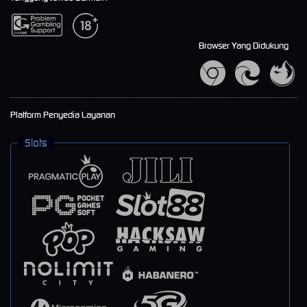
Browser Yang Didukung
Platform Penyedia Layanan
Slots