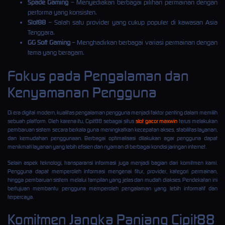
Spade Gaming
– Menyediakan berbagai pilihan permainan dengan
performa yang konsisten.
Slot88
– Salah satu provider yang cukup populer di kawasan Asia
Tenggara.
GG Soft Gaming
– Menghadirkan berbagai variasi permainan dengan
tema yang beragam.
Fokus pada Pengalaman dan
Kenyamanan Pengguna
Di era digital modern, kualitas pengalaman pengguna menjadi faktor penting dalam memilih
sebuah platform. Oleh karena itu, Cipit88 sebagai situs
slot gacor maxwin
terus melakukan
pembaruan sistem secara berkala guna meningkatkan kecepatan akses, stabilitas layanan,
dan kemudahan penggunaan. Berbagai optimalisasi dilakukan agar pengguna dapat
menikmati layanan yang lebih efisien dan nyaman di berbagai kondisi jaringan internet.
Selain aspek teknologi, transparansi informasi juga menjadi bagian dari komitmen kami.
Pengguna dapat memperoleh informasi mengenai fitur, provider, kategori permainan,
hingga pembaruan sistem melalui tampilan yang jelas dan mudah diakses. Pendekatan ini
bertujuan membantu pengguna memperoleh pengalaman yang lebih informatif dan
terpercaya.
Komitmen Jangka Panjang Cipit88