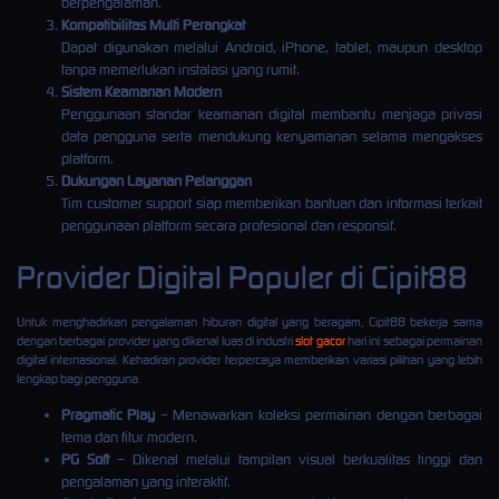
berpengalaman.
Kompatibilitas Multi Perangkat
Dapat digunakan melalui Android, iPhone, tablet, maupun desktop
tanpa memerlukan instalasi yang rumit.
Sistem Keamanan Modern
Penggunaan standar keamanan digital membantu menjaga privasi
data pengguna serta mendukung kenyamanan selama mengakses
platform.
Dukungan Layanan Pelanggan
Tim customer support siap memberikan bantuan dan informasi terkait
penggunaan platform secara profesional dan responsif.
Provider Digital Populer di Cipit88
Untuk menghadirkan pengalaman hiburan digital yang beragam, Cipit88 bekerja sama
dengan berbagai provider yang dikenal luas di industri
slot gacor
hari ini sebagai permainan
digital internasional. Kehadiran provider terpercaya memberikan variasi pilihan yang lebih
lengkap bagi pengguna.
Pragmatic Play
– Menawarkan koleksi permainan dengan berbagai
tema dan fitur modern.
PG Soft
– Dikenal melalui tampilan visual berkualitas tinggi dan
pengalaman yang interaktif.