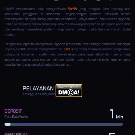
Cipit88 berkomitmen untuk menyediakan
Slot88
yang mengikuti tren teknologi dan
kebutuhan pengguna di Indonesia. Pengembangan platform dilakukan secara
berkelanjutan dengan mengutamakan keamanan, kenyamanan, dan kualitas layanan.
Setiap peningkatan sistem dirancang untuk mendukung pengalaman pengguna yang lebih
baik sekaligus memastikan platform tetap relevan dengan perkembangan industri digital
modern.
Dengan dukungan teknologi terkini, layanan profesional, dan berbagai pilihan hiburan digital
populer, Cipit88 hadir sebagai platform situs
slot
yang mengutamakan kualitas pengalaman
pengguna. Fokus kami adalah memberikan akses yang cepat, stabil, dan nyaman bagi
seluruh pengguna yang mencari platform digital modern dengan standar layanan yang
terus berkembang mengikuti kebutuhan zaman.
PELAYANAN
Keunggulan Pelayanan
1
DEPOSIT
Min
Rata-Rata Waktu
PENARIKAN