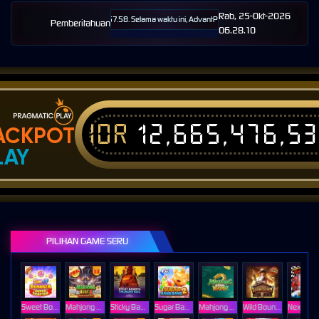
Rab, 25-Okt-2026
sampai 08-Agt-2026 23.57.58. Selama waktu ini, AdvantPlay Mini Game permainan tidak akan t
Pemberitahuan
06.28.10
IDR
12,665,476,5
ACKPOT
LAY
PILIHAN GAME SERU
Sweet Bonanza Super Scatter
Mahjong Wins 3 – Black Scatter
Sticky Bandits Thunder Rail
Sugar Bang Bang 2
Mahjong Ways 2
Wild Bounty Showdown