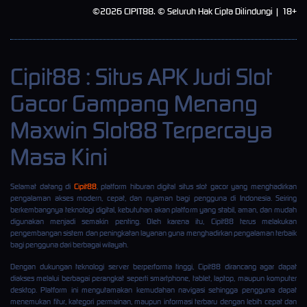
©2026 CIPIT88. © Seluruh Hak Cipta Dilindungi | 18+
Cipit88 : Situs APK Judi Slot
Gacor Gampang Menang
Maxwin Slot88 Terpercaya
Masa Kini
Selamat datang di
Cipit88
, platform hiburan digital situs slot gacor yang menghadirkan
pengalaman akses modern, cepat, dan nyaman bagi pengguna di Indonesia. Seiring
berkembangnya teknologi digital, kebutuhan akan platform yang stabil, aman, dan mudah
digunakan menjadi semakin penting. Oleh karena itu, Cipit88 terus melakukan
pengembangan sistem dan peningkatan layanan guna menghadirkan pengalaman terbaik
bagi pengguna dari berbagai wilayah.
Dengan dukungan teknologi server berperforma tinggi, Cipit88 dirancang agar dapat
diakses melalui berbagai perangkat seperti smartphone, tablet, laptop, maupun komputer
desktop. Platform ini mengutamakan kemudahan navigasi sehingga pengguna dapat
menemukan fitur, kategori permainan, maupun informasi terbaru dengan lebih cepat dan