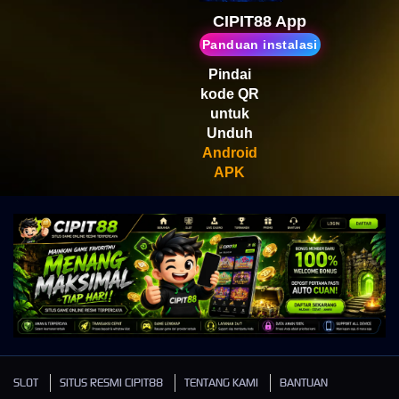
Scatter
CIPIT88 App
Panduan instalasi
Pindai
kode QR
untuk
Unduh
Android
APK
SLOT
SITUS RESMI CIPIT88
TENTANG KAMI
BANTUAN