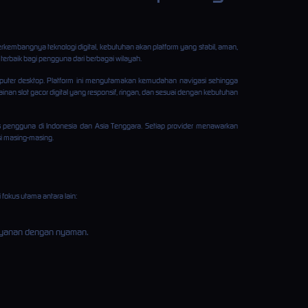
erkembangnya teknologi digital, kebutuhan akan platform yang stabil, aman,
rbaik bagi pengguna dari berbagai wilayah.
komputer desktop. Platform ini mengutamakan kemudahan navigasi sehingga
n slot gacor digital yang responsif, ringan, dan sesuai dengan kebutuhan
itas pengguna di Indonesia dan Asia Tenggara. Setiap provider menawarkan
si masing-masing.
okus utama antara lain:
layanan dengan nyaman.