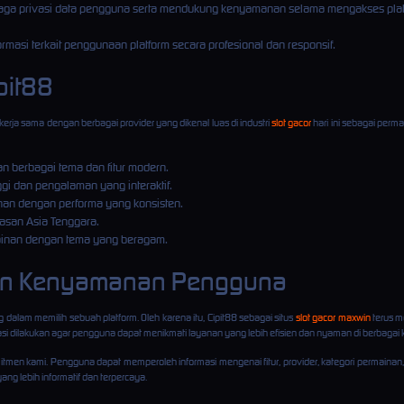
ga privasi data pengguna serta mendukung kenyamanan selama mengakses plat
masi terkait penggunaan platform secara profesional dan responsif.
ipit88
rja sama dengan berbagai provider yang dikenal luas di industri
slot gacor
hari ini sebagai perma
 berbagai tema dan fitur modern.
nggi dan pengalaman yang interaktif.
nan dengan performa yang konsisten.
wasan Asia Tenggara.
ainan dengan tema yang beragam.
an Kenyamanan Pengguna
g dalam memilih sebuah platform. Oleh karena itu, Cipit88 sebagai situs
slot gacor maxwin
terus m
i dilakukan agar pengguna dapat menikmati layanan yang lebih efisien dan nyaman di berbagai kon
komitmen kami. Pengguna dapat memperoleh informasi mengenai fitur, provider, kategori permaina
 lebih informatif dan terpercaya.