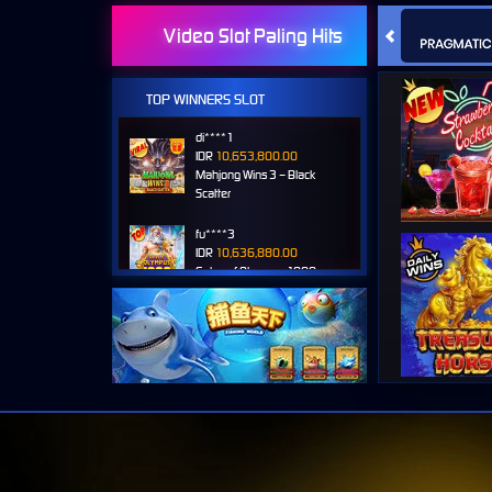
Video Slot Paling Hits
TOP WINNERS SLOT
di****1
IDR
10,653,800.00
Mahjong Wins 3 – Black
Scatter
fu****3
IDR
10,636,880.00
Gates of Olympus 1000
kari****6
IDR
9,602,000.00
Gates of Olympus™
kari****6
IDR
7,914,000.00
Sugar Rush
zeusba****u
IDR
5,076,000.00