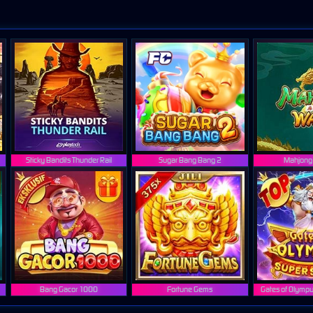
Sticky Bandits Thunder Rail
Sugar Bang Bang 2
Mahjong
Bang Gacor 1000
Fortune Gems
Gates of Olympu