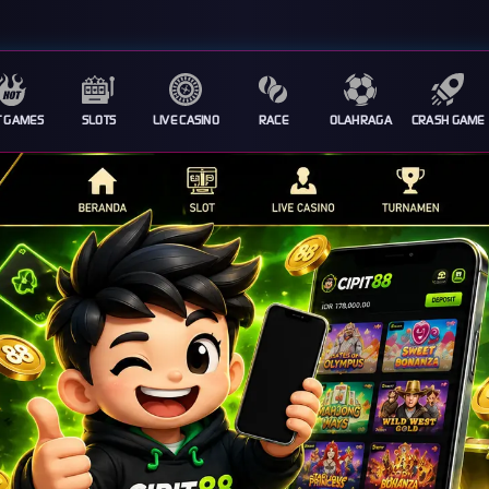
T GAMES
SLOTS
LIVE CASINO
RACE
OLAHRAGA
CRASH GAME