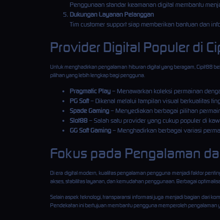
Penggunaan standar keamanan digital membantu menja
Dukungan Layanan Pelanggan
Tim customer support siap memberikan bantuan dan infor
Provider Digital Populer di C
Untuk menghadirkan pengalaman hiburan digital yang beragam, Cipit88 beke
pilihan yang lebih lengkap bagi pengguna.
Pragmatic Play
– Menawarkan koleksi permainan dengan
PG Soft
– Dikenal melalui tampilan visual berkualitas ti
Spade Gaming
– Menyediakan berbagai pilihan permai
Slot88
– Salah satu provider yang cukup populer di ka
GG Soft Gaming
– Menghadirkan berbagai variasi perm
Fokus pada Pengalaman d
Di era digital modern, kualitas pengalaman pengguna menjadi faktor pentin
akses, stabilitas layanan, dan kemudahan penggunaan. Berbagai optimalisas
Selain aspek teknologi, transparansi informasi juga menjadi bagian dari 
Pendekatan ini bertujuan membantu pengguna memperoleh pengalaman yang