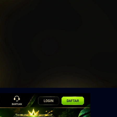
Pindai kod
untuk Un
Android 