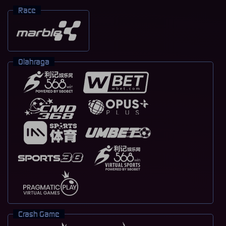
Race
Olahraga
Crash Game