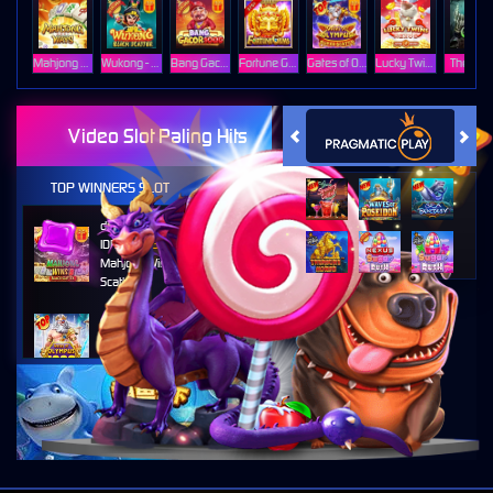
Mahjong Ways
Wukong - Black Scatter
Bang Gacor 1000
Fortune Gems
Gates of Olympus Super Scatter
Lucky Twins Nexus
The Cryp
Video Slot Paling Hits
TOP WINNERS SLOT
di****1
IDR
10,653,800.00
Mahjong Wins 3 – Black
Scatter
fu****3
IDR
10,636,880.00
Gates of Olympus 1000
kari****6
IDR
9,602,000.00
Gates of Olympus™
kari****6