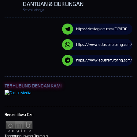
BANTUAN & DUKUNGAN
Servis Lainnya
https://instagram.com/CIPIT88
https://www.edustartutoring.com/
https://www.edustartutoring.com/
TERHUBUNG DENGAN KAMI
Bersertifikasi Dari
Tanggung Jawab Bermain