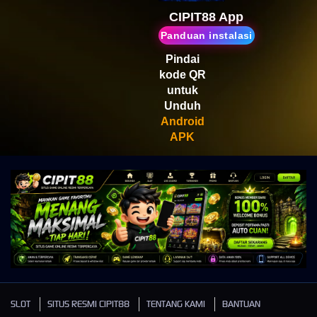
Scatter
CIPIT88 App
Panduan instalasi
Pindai
kode QR
untuk
Unduh
Android
APK
SLOT
SITUS RESMI CIPIT88
TENTANG KAMI
BANTUAN