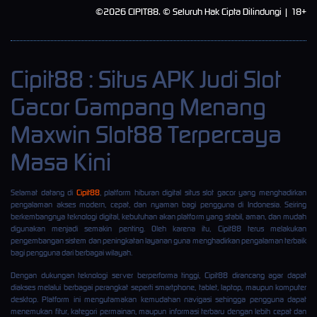
©2026 CIPIT88. © Seluruh Hak Cipta Dilindungi | 18+
Cipit88 : Situs APK Judi Slot
Gacor Gampang Menang
Maxwin Slot88 Terpercaya
Masa Kini
Selamat datang di
Cipit88
, platform hiburan digital situs slot gacor yang menghadirkan
pengalaman akses modern, cepat, dan nyaman bagi pengguna di Indonesia. Seiring
berkembangnya teknologi digital, kebutuhan akan platform yang stabil, aman, dan mudah
digunakan menjadi semakin penting. Oleh karena itu, Cipit88 terus melakukan
pengembangan sistem dan peningkatan layanan guna menghadirkan pengalaman terbaik
bagi pengguna dari berbagai wilayah.
Dengan dukungan teknologi server berperforma tinggi, Cipit88 dirancang agar dapat
diakses melalui berbagai perangkat seperti smartphone, tablet, laptop, maupun komputer
desktop. Platform ini mengutamakan kemudahan navigasi sehingga pengguna dapat
menemukan fitur, kategori permainan, maupun informasi terbaru dengan lebih cepat dan