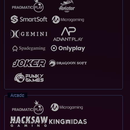
Arcade