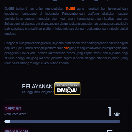
Cipit88 berkomitmen untuk menyediakan
Slot88
yang mengikuti tren teknologi dan
kebutuhan pengguna di Indonesia. Pengembangan platform dilakukan secara
berkelanjutan dengan mengutamakan keamanan, kenyamanan, dan kualitas layanan.
Setiap peningkatan sistem dirancang untuk mendukung pengalaman pengguna yang lebih
baik sekaligus memastikan platform tetap relevan dengan perkembangan industri digital
modern.
Dengan dukungan teknologi terkini, layanan profesional, dan berbagai pilihan hiburan digital
populer, Cipit88 hadir sebagai platform situs
slot
yang mengutamakan kualitas pengalaman
pengguna. Fokus kami adalah memberikan akses yang cepat, stabil, dan nyaman bagi
seluruh pengguna yang mencari platform digital modern dengan standar layanan yang
terus berkembang mengikuti kebutuhan zaman.
PELAYANAN
Keunggulan Pelayanan
1
DEPOSIT
Min
Rata-Rata Waktu
PENARIKAN