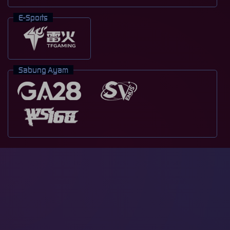
E-Sports
Sabung Ayam