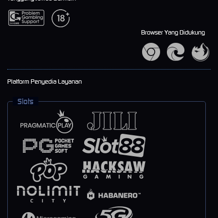
Browser Yang Didukung
Platform Penyedia Layanan
Slots