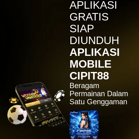
APLIKASI
IDR
7,914,000.00
Sugar Rush
GRATIS
zeusba****u
IDR
5,076,000.00
SIAP
Gates of Olympus 1000
DIUNDUH
kmsu****i
IDR
3,712,000.00
APLIKASI
Aztec Gems Deluxe™
MOBILE
hend****2
IDR
3,178,000.00
CIPIT88
Gates of Gatot Kaca 1000
Beragam
zeusba****u
IDR
3,026,000.00
Permainan Dalam
Gates of Olympus 1000
Satu Genggaman
zeusba****u
IDR
2,779,500.00
Gates of Olympus 1000
di****1
IDR
2,664,000.00
Mahjong Wins 3 – Black