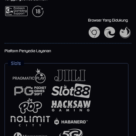
Browser Yang Didukung
Platform Penyedia Layanan
Slots