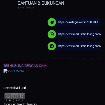
BANTUAN & DUKUNGAN
Servis Lainnya
https://instagram.com/CIPIT88
https://www.edustartutoring.com/
https://www.edustartutoring.com/
TERHUBUNG DENGAN KAMI
Bersertifikasi Dari
Tanggung Jawab Bermain