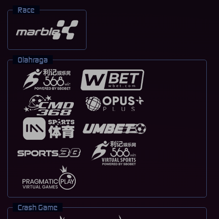
Race
Olahraga
Crash Game