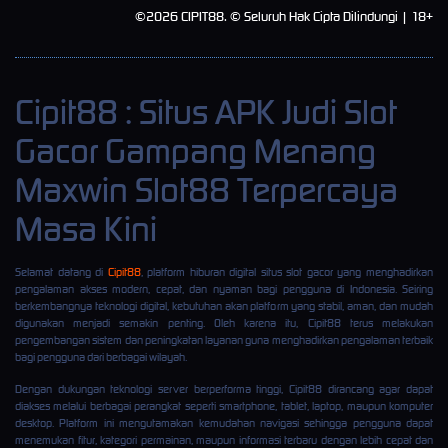
©2026 CIPIT88. © Seluruh Hak Cipta Dilindungi | 18+
Cipit88 : Situs APK Judi Slot
Gacor Gampang Menang
Maxwin Slot88 Terpercaya
Masa Kini
Selamat datang di
Cipit88
, platform hiburan digital situs slot gacor yang menghadirkan
pengalaman akses modern, cepat, dan nyaman bagi pengguna di Indonesia. Seiring
berkembangnya teknologi digital, kebutuhan akan platform yang stabil, aman, dan mudah
digunakan menjadi semakin penting. Oleh karena itu, Cipit88 terus melakukan
pengembangan sistem dan peningkatan layanan guna menghadirkan pengalaman terbaik
bagi pengguna dari berbagai wilayah.
Dengan dukungan teknologi server berperforma tinggi, Cipit88 dirancang agar dapat
diakses melalui berbagai perangkat seperti smartphone, tablet, laptop, maupun komputer
desktop. Platform ini mengutamakan kemudahan navigasi sehingga pengguna dapat
menemukan fitur, kategori permainan, maupun informasi terbaru dengan lebih cepat dan