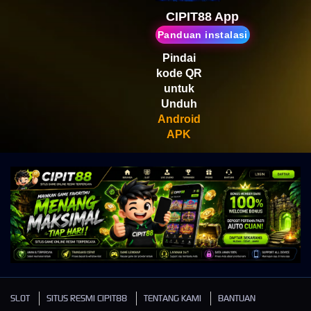
Scatter
CIPIT88 App
Panduan instalasi
Pindai
kode QR
untuk
Unduh
Android
APK
SLOT
SITUS RESMI CIPIT88
TENTANG KAMI
BANTUAN