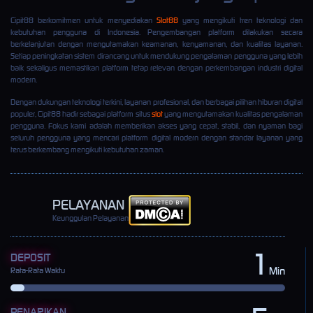
Cipit88 berkomitmen untuk menyediakan
Slot88
yang mengikuti tren teknologi dan
kebutuhan pengguna di Indonesia. Pengembangan platform dilakukan secara
berkelanjutan dengan mengutamakan keamanan, kenyamanan, dan kualitas layanan.
Setiap peningkatan sistem dirancang untuk mendukung pengalaman pengguna yang lebih
baik sekaligus memastikan platform tetap relevan dengan perkembangan industri digital
modern.
Dengan dukungan teknologi terkini, layanan profesional, dan berbagai pilihan hiburan digital
populer, Cipit88 hadir sebagai platform situs
slot
yang mengutamakan kualitas pengalaman
pengguna. Fokus kami adalah memberikan akses yang cepat, stabil, dan nyaman bagi
seluruh pengguna yang mencari platform digital modern dengan standar layanan yang
terus berkembang mengikuti kebutuhan zaman.
PELAYANAN
Keunggulan Pelayanan
1
DEPOSIT
Min
Rata-Rata Waktu
PENARIKAN