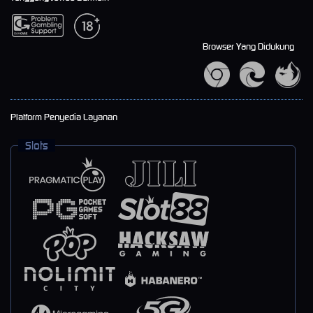
Browser Yang Didukung
Platform Penyedia Layanan
Slots