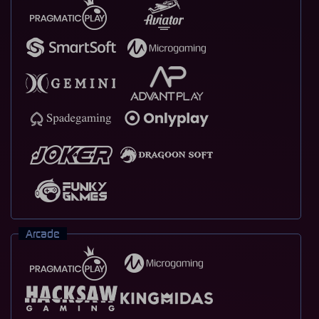
Arcade