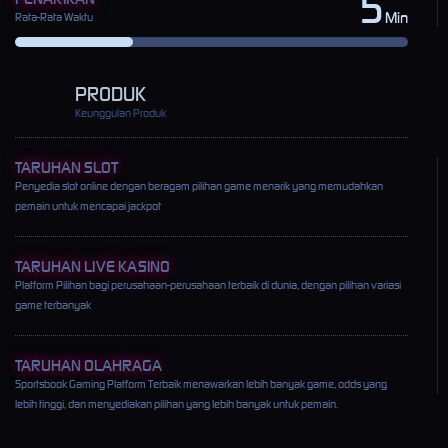
5
Min
Rata-Rata Waktu
PRODUK
Keunggulan Produk
TARUHAN SLOT
Penyedia slot online dengan beragam pilihan game menarik yang memudahkan
pemain untuk mencapai jackpot
TARUHAN LIVE KASINO
Platform Pilihan bagi perusahaan-perusahaan terbaik di dunia, dengan pilihan variasi
game terbanyak
TARUHAN OLAHRAGA
Sportsbook Gaming Platform Terbaik menawarkan lebih banyak game, odds yang
lebih tinggi, dan menyediakan pilihan yang lebih banyak untuk pemain.