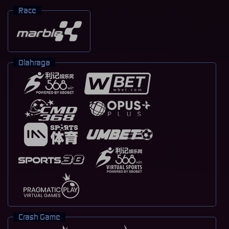
Race
Olahraga
Crash Game