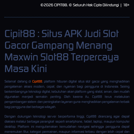
©2026 CIPIT88. © Seluruh Hak Cipta Dilindungi | 18+
Cipit88 : Situs APK Judi Slot
Gacor Gampang Menang
Maxwin Slot88 Terpercaya
Masa Kini
Selamat datang di
Cipit88
, platform hiburan digital situs slot gacor yang menghadirkan
pengalaman akses modern, cepat, dan nyaman bagi pengguna di Indonesia. Seiring
berkembangnya teknologi digital, kebutuhan akan platform yang stabil, aman, dan mudah
digunakan menjadi semakin penting. Oleh karena itu, Cipit88 terus melakukan
pengembangan sistem dan peningkatan layanan guna menghadirkan pengalaman terbaik
bagi pengguna dari berbagai wilayah.
Dengan dukungan teknologi server berperforma tinggi, Cipit88 dirancang agar dapat
diakses melalui berbagai perangkat seperti smartphone, tablet, laptop, maupun komputer
desktop. Platform ini mengutamakan kemudahan navigasi sehingga pengguna dapat
menemukan fitur, kategori permainan, maupun informasi terbaru dengan lebih cepat dan