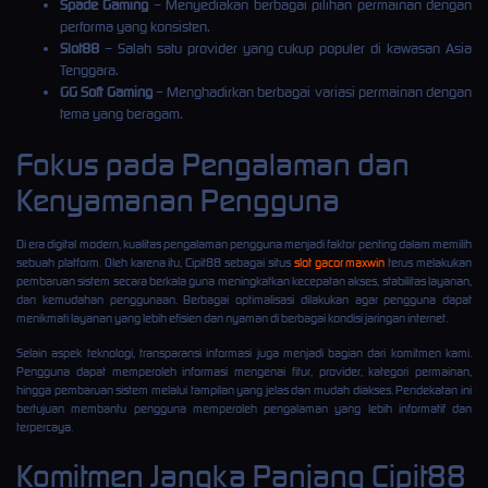
Spade Gaming
– Menyediakan berbagai pilihan permainan dengan
performa yang konsisten.
Slot88
– Salah satu provider yang cukup populer di kawasan Asia
Tenggara.
GG Soft Gaming
– Menghadirkan berbagai variasi permainan dengan
tema yang beragam.
Fokus pada Pengalaman dan
Kenyamanan Pengguna
Di era digital modern, kualitas pengalaman pengguna menjadi faktor penting dalam memilih
sebuah platform. Oleh karena itu, Cipit88 sebagai situs
slot gacor maxwin
terus melakukan
pembaruan sistem secara berkala guna meningkatkan kecepatan akses, stabilitas layanan,
dan kemudahan penggunaan. Berbagai optimalisasi dilakukan agar pengguna dapat
menikmati layanan yang lebih efisien dan nyaman di berbagai kondisi jaringan internet.
Selain aspek teknologi, transparansi informasi juga menjadi bagian dari komitmen kami.
Pengguna dapat memperoleh informasi mengenai fitur, provider, kategori permainan,
hingga pembaruan sistem melalui tampilan yang jelas dan mudah diakses. Pendekatan ini
bertujuan membantu pengguna memperoleh pengalaman yang lebih informatif dan
terpercaya.
Komitmen Jangka Panjang Cipit88