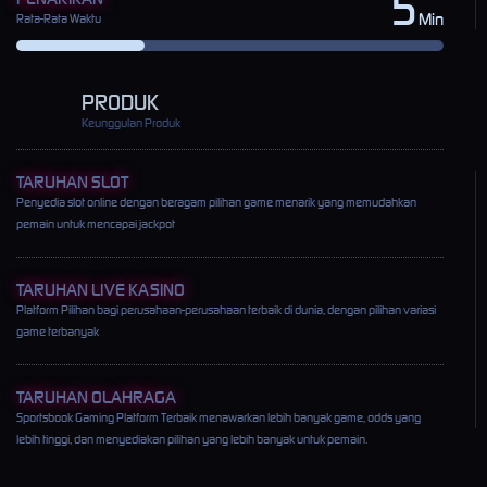
5
Min
Rata-Rata Waktu
PRODUK
Keunggulan Produk
TARUHAN SLOT
Penyedia slot online dengan beragam pilihan game menarik yang memudahkan
pemain untuk mencapai jackpot
TARUHAN LIVE KASINO
Platform Pilihan bagi perusahaan-perusahaan terbaik di dunia, dengan pilihan variasi
game terbanyak
TARUHAN OLAHRAGA
Sportsbook Gaming Platform Terbaik menawarkan lebih banyak game, odds yang
lebih tinggi, dan menyediakan pilihan yang lebih banyak untuk pemain.