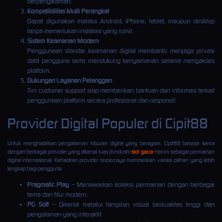
berpengalaman.
Kompatibilitas Multi Perangkat
Dapat digunakan melalui Android, iPhone, tablet, maupun desktop
tanpa memerlukan instalasi yang rumit.
Sistem Keamanan Modern
Penggunaan standar keamanan digital membantu menjaga privasi
data pengguna serta mendukung kenyamanan selama mengakses
platform.
Dukungan Layanan Pelanggan
Tim customer support siap memberikan bantuan dan informasi terkait
penggunaan platform secara profesional dan responsif.
Provider Digital Populer di Cipit88
Untuk menghadirkan pengalaman hiburan digital yang beragam, Cipit88 bekerja sama
dengan berbagai provider yang dikenal luas di industri
slot gacor
hari ini sebagai permainan
digital internasional. Kehadiran provider terpercaya memberikan variasi pilihan yang lebih
lengkap bagi pengguna.
Pragmatic Play
– Menawarkan koleksi permainan dengan berbagai
tema dan fitur modern.
PG Soft
– Dikenal melalui tampilan visual berkualitas tinggi dan
pengalaman yang interaktif.