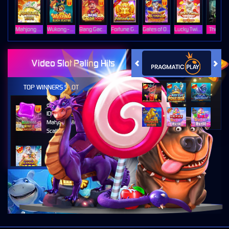
Mahjong Ways
Wukong - Black Scatter
Bang Gacor 1000
Fortune Gems
Gates of Olympus Super Scatter
Lucky Twins Nexus
The Cryp
Video Slot Paling Hits
TOP WINNERS SLOT
di****1
IDR
10,653,800.00
Mahjong Wins 3 – Black
Scatter
fu****3
IDR
10,636,880.00
Gates of Olympus 1000
kari****6
IDR
9,602,000.00
Gates of Olympus™
kari****6