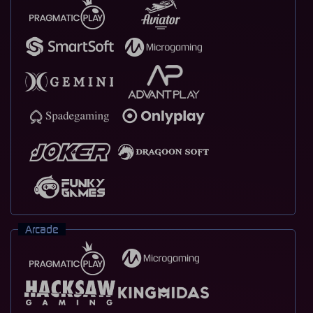
Arcade