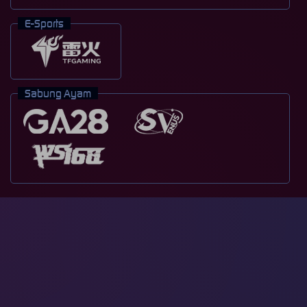
E-Sports
Sabung Ayam