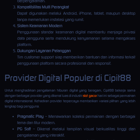
berpengalaman.
Kompatibilitas Multi Perangkat
Dapat digunakan melalui Android, iPhone, tablet, maupun desktop
tanpa memerlukan instalasi yang rumit.
Sistem Keamanan Modern
Penggunaan standar keamanan digital membantu menjaga privasi
data pengguna serta mendukung kenyamanan selama mengakses
platform.
Dukungan Layanan Pelanggan
Tim customer support siap memberikan bantuan dan informasi terkait
penggunaan platform secara profesional dan responsif.
Provider Digital Populer di Cipit88
Untuk menghadirkan pengalaman hiburan digital yang beragam, Cipit88 bekerja sama
dengan berbagai provider yang dikenal luas di industri
slot gacor
hari ini sebagai permainan
digital internasional. Kehadiran provider terpercaya memberikan variasi pilihan yang lebih
lengkap bagi pengguna.
Pragmatic Play
– Menawarkan koleksi permainan dengan berbagai
tema dan fitur modern.
PG Soft
– Dikenal melalui tampilan visual berkualitas tinggi dan
pengalaman yang interaktif.