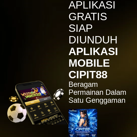
APLIKASI
IDR
7,914,000.00
Sugar Rush
GRATIS
zeusba****u
IDR
5,076,000.00
SIAP
Gates of Olympus 1000
DIUNDUH
kmsu****i
IDR
3,712,000.00
APLIKASI
Aztec Gems Deluxe™
MOBILE
hend****2
IDR
3,178,000.00
CIPIT88
Gates of Gatot Kaca 1000
Beragam
zeusba****u
IDR
3,026,000.00
Permainan Dalam
Gates of Olympus 1000
Satu Genggaman
zeusba****u
IDR
2,779,500.00
Gates of Olympus 1000
di****1
IDR
2,664,000.00
Mahjong Wins 3 – Black