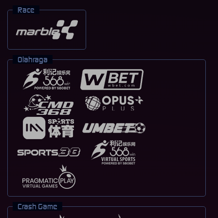
Race
Olahraga
Crash Game