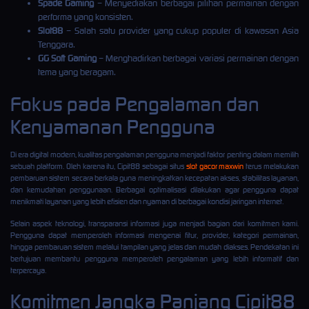
Spade Gaming
– Menyediakan berbagai pilihan permainan dengan
performa yang konsisten.
Slot88
– Salah satu provider yang cukup populer di kawasan Asia
Tenggara.
GG Soft Gaming
– Menghadirkan berbagai variasi permainan dengan
tema yang beragam.
Fokus pada Pengalaman dan
Kenyamanan Pengguna
Di era digital modern, kualitas pengalaman pengguna menjadi faktor penting dalam memilih
sebuah platform. Oleh karena itu, Cipit88 sebagai situs
slot gacor maxwin
terus melakukan
pembaruan sistem secara berkala guna meningkatkan kecepatan akses, stabilitas layanan,
dan kemudahan penggunaan. Berbagai optimalisasi dilakukan agar pengguna dapat
menikmati layanan yang lebih efisien dan nyaman di berbagai kondisi jaringan internet.
Selain aspek teknologi, transparansi informasi juga menjadi bagian dari komitmen kami.
Pengguna dapat memperoleh informasi mengenai fitur, provider, kategori permainan,
hingga pembaruan sistem melalui tampilan yang jelas dan mudah diakses. Pendekatan ini
bertujuan membantu pengguna memperoleh pengalaman yang lebih informatif dan
terpercaya.
Komitmen Jangka Panjang Cipit88