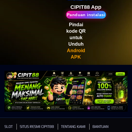
Scatter
CIPIT88 App
Panduan instalasi
Pindai
kode QR
untuk
Unduh
Android
APK
SLOT
SITUS RESMI CIPIT88
TENTANG KAMI
BANTUAN