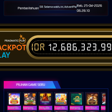
Rab, 25-Okt-2026
ampai 08-Agt-2026 23.57.58. Selama waktu ini, AdvantPlay Mini Game permainan tidak akan te
Pemberitahuan
06.28.10
IDR
12,686,323,9
ACKPOT
LAY
PILIHAN GAME SERU
Sweet Bonanza Super Scatter
Mahjong Wins 3 – Black Scatter
Sticky Bandits Thunder Rail
Sugar Bang Bang 2
Mahjong Ways 2
Wild Bounty Showdown