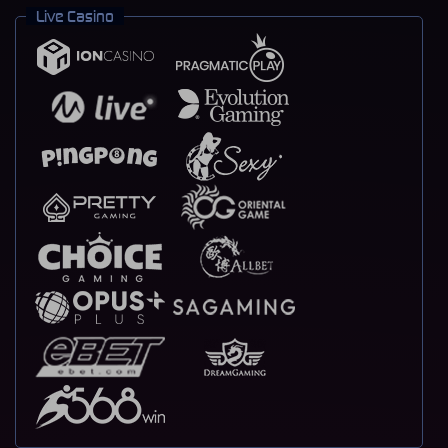
Live Casino