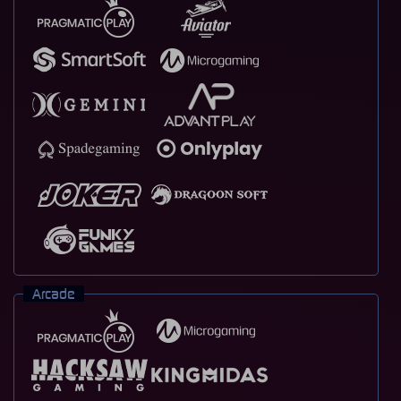
Arcade