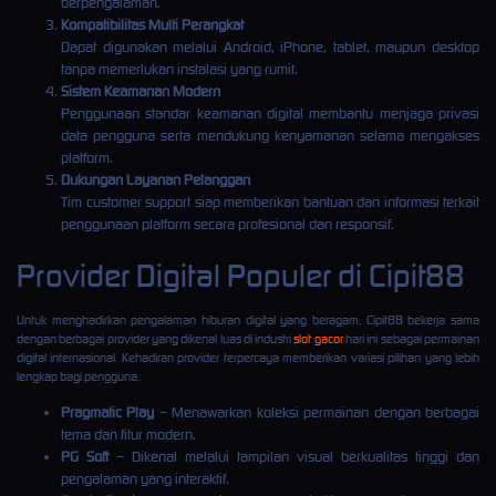
berpengalaman.
Kompatibilitas Multi Perangkat
Dapat digunakan melalui Android, iPhone, tablet, maupun desktop
tanpa memerlukan instalasi yang rumit.
Sistem Keamanan Modern
Penggunaan standar keamanan digital membantu menjaga privasi
data pengguna serta mendukung kenyamanan selama mengakses
platform.
Dukungan Layanan Pelanggan
Tim customer support siap memberikan bantuan dan informasi terkait
penggunaan platform secara profesional dan responsif.
Provider Digital Populer di Cipit88
Untuk menghadirkan pengalaman hiburan digital yang beragam, Cipit88 bekerja sama
dengan berbagai provider yang dikenal luas di industri
slot gacor
hari ini sebagai permainan
digital internasional. Kehadiran provider terpercaya memberikan variasi pilihan yang lebih
lengkap bagi pengguna.
Pragmatic Play
– Menawarkan koleksi permainan dengan berbagai
tema dan fitur modern.
PG Soft
– Dikenal melalui tampilan visual berkualitas tinggi dan
pengalaman yang interaktif.