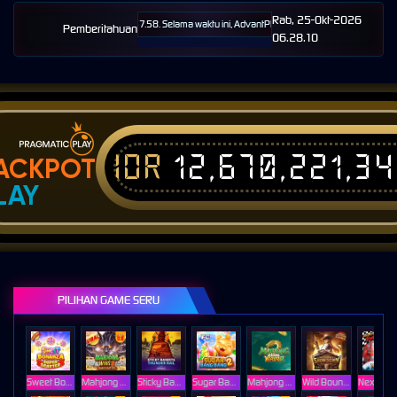
Rab, 25-Okt-2026
sampai 08-Agt-2026 23.57.58. Selama waktu ini, AdvantPlay Mini Game permainan tidak akan t
Pemberitahuan
06.28.10
IDR
12,670,221,3
ACKPOT
LAY
PILIHAN GAME SERU
Sweet Bonanza Super Scatter
Mahjong Wins 3 – Black Scatter
Sticky Bandits Thunder Rail
Sugar Bang Bang 2
Mahjong Ways 2
Wild Bounty Showdown