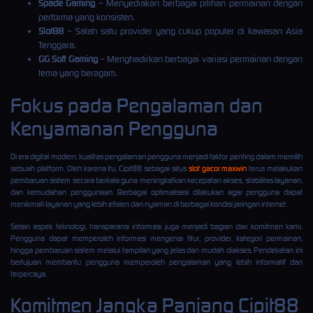
Spade Gaming
– Menyediakan berbagai pilihan permainan dengan
performa yang konsisten.
Slot88
– Salah satu provider yang cukup populer di kawasan Asia
Tenggara.
GG Soft Gaming
– Menghadirkan berbagai variasi permainan dengan
tema yang beragam.
Fokus pada Pengalaman dan
Kenyamanan Pengguna
Di era digital modern, kualitas pengalaman pengguna menjadi faktor penting dalam memilih
sebuah platform. Oleh karena itu, Cipit88 sebagai situs
slot gacor maxwin
terus melakukan
pembaruan sistem secara berkala guna meningkatkan kecepatan akses, stabilitas layanan,
dan kemudahan penggunaan. Berbagai optimalisasi dilakukan agar pengguna dapat
menikmati layanan yang lebih efisien dan nyaman di berbagai kondisi jaringan internet.
Selain aspek teknologi, transparansi informasi juga menjadi bagian dari komitmen kami.
Pengguna dapat memperoleh informasi mengenai fitur, provider, kategori permainan,
hingga pembaruan sistem melalui tampilan yang jelas dan mudah diakses. Pendekatan ini
bertujuan membantu pengguna memperoleh pengalaman yang lebih informatif dan
terpercaya.
Komitmen Jangka Panjang Cipit88