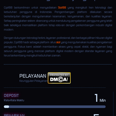
Cipit88 berkomitmen untuk menyediakan
Slot88
yang mengikuti tren teknologi dan
kebutuhan pengguna di Indonesia. Pengembangan platform dilakukan secara
berkelanjutan dengan mengutamakan keamanan, kenyamanan, dan kualitas layanan.
Setiap peningkatan sistem dirancang untuk mendukung pengalaman pengguna yang lebih
baik sekaligus memastikan platform tetap relevan dengan perkembangan industri digital
modern.
Dengan dukungan teknologi terkini, layanan profesional, dan berbagai pilihan hiburan digital
populer, Cipit88 hadir sebagai platform situs
slot
yang mengutamakan kualitas pengalaman
pengguna. Fokus kami adalah memberikan akses yang cepat, stabil, dan nyaman bagi
seluruh pengguna yang mencari platform digital modern dengan standar layanan yang
terus berkembang mengikuti kebutuhan zaman.
PELAYANAN
Keunggulan Pelayanan
1
DEPOSIT
Min
Rata-Rata Waktu
PENARIKAN