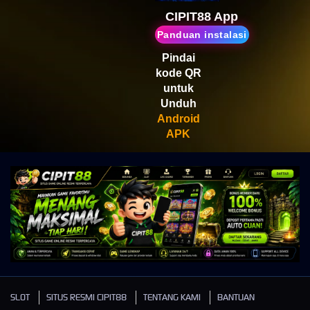
Scatter
CIPIT88 App
Panduan instalasi
Pindai
kode QR
untuk
Unduh
Android
APK
SLOT
SITUS RESMI CIPIT88
TENTANG KAMI
BANTUAN