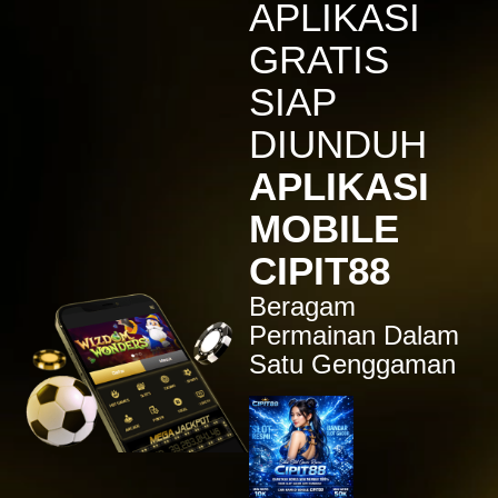
APLIKASI
IDR
7,914,000.00
Sugar Rush
GRATIS
zeusba****u
IDR
5,076,000.00
SIAP
Gates of Olympus 1000
DIUNDUH
kmsu****i
IDR
3,712,000.00
APLIKASI
Aztec Gems Deluxe™
MOBILE
hend****2
IDR
3,178,000.00
CIPIT88
Gates of Gatot Kaca 1000
Beragam
zeusba****u
IDR
3,026,000.00
Permainan Dalam
Gates of Olympus 1000
Satu Genggaman
zeusba****u
IDR
2,779,500.00
Gates of Olympus 1000
di****1
IDR
2,664,000.00
Mahjong Wins 3 – Black