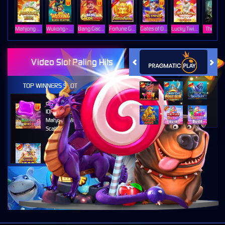
Mahjong Ways
Wukong - Black Scatter
Bang Gacor 1000
Fortune Gems
Gates of Olympus Super Scatter
Lucky Twins Nexus
The Cryp
Video Slot Paling Hits
TOP WINNERS SLOT
di****1
IDR
10,653,800.00
Mahjong Wins 3 – Black
Scatter
fu****3
IDR
10,636,880.00
Gates of Olympus 1000
kari****6
IDR
9,602,000.00
Gates of Olympus™
kari****6