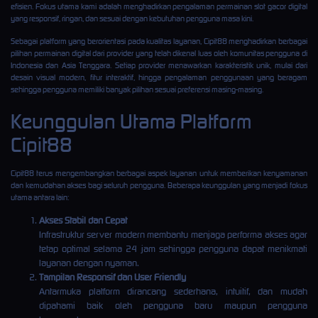
efisien. Fokus utama kami adalah menghadirkan pengalaman permainan slot gacor digital
yang responsif, ringan, dan sesuai dengan kebutuhan pengguna masa kini.
Sebagai platform yang berorientasi pada kualitas layanan, Cipit88 menghadirkan berbagai
pilihan permainan digital dari provider yang telah dikenal luas oleh komunitas pengguna di
Indonesia dan Asia Tenggara. Setiap provider menawarkan karakteristik unik, mulai dari
desain visual modern, fitur interaktif, hingga pengalaman penggunaan yang beragam
sehingga pengguna memiliki banyak pilihan sesuai preferensi masing-masing.
Keunggulan Utama Platform
Cipit88
Cipit88 terus mengembangkan berbagai aspek layanan untuk memberikan kenyamanan
dan kemudahan akses bagi seluruh pengguna. Beberapa keunggulan yang menjadi fokus
utama antara lain:
Akses Stabil dan Cepat
Infrastruktur server modern membantu menjaga performa akses agar
tetap optimal selama 24 jam sehingga pengguna dapat menikmati
layanan dengan nyaman.
Tampilan Responsif dan User Friendly
Antarmuka platform dirancang sederhana, intuitif, dan mudah
dipahami baik oleh pengguna baru maupun pengguna