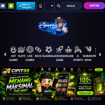
Main di
DAFTAR
MASUK
Telegram
HOT
SLOTS
LIVE
RACE
OLAHRAGA
CRASH
ARCADE
E-
SABUNG
PROMOSI
GAMES
CASINO
GAME
SPORTS
AYAM