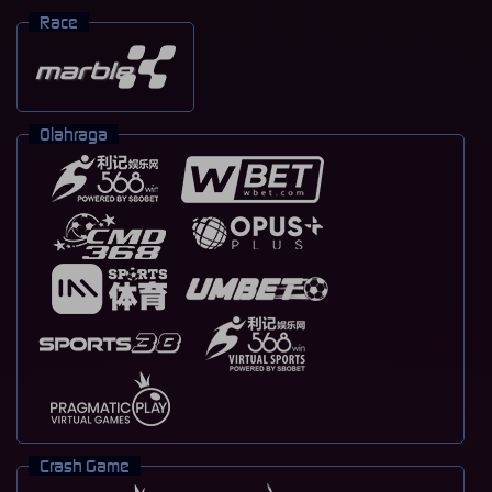
Race
Olahraga
Crash Game