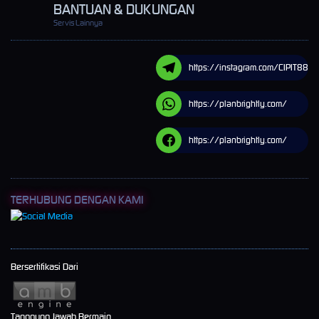
BANTUAN & DUKUNGAN
Servis Lainnya
https://instagram.com/CIPIT88
https://planbrightly.com/
https://planbrightly.com/
TERHUBUNG DENGAN KAMI
Bersertifikasi Dari
Tanggung Jawab Bermain