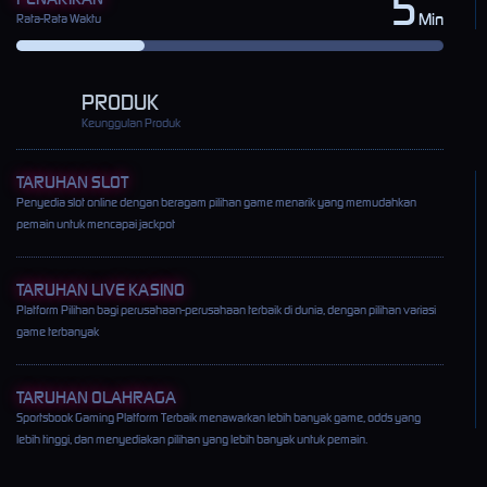
5
Min
Rata-Rata Waktu
PRODUK
Keunggulan Produk
TARUHAN SLOT
Penyedia slot online dengan beragam pilihan game menarik yang memudahkan
pemain untuk mencapai jackpot
TARUHAN LIVE KASINO
Platform Pilihan bagi perusahaan-perusahaan terbaik di dunia, dengan pilihan variasi
game terbanyak
TARUHAN OLAHRAGA
Sportsbook Gaming Platform Terbaik menawarkan lebih banyak game, odds yang
lebih tinggi, dan menyediakan pilihan yang lebih banyak untuk pemain.