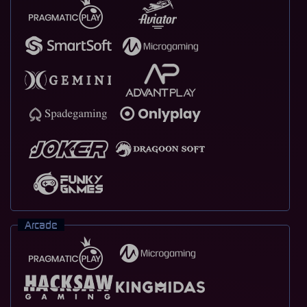
Arcade