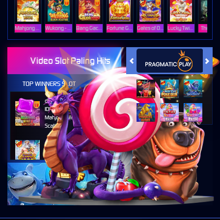
Mahjong Ways
Wukong - Black Scatter
Bang Gacor 1000
Fortune Gems
Gates of Olympus Super Scatter
Lucky Twins Nexus
The Cryp
Video Slot Paling Hits
TOP WINNERS SLOT
di****1
IDR
10,653,800.00
Mahjong Wins 3 – Black
Scatter
fu****3
IDR
10,636,880.00
Gates of Olympus 1000
kari****6
IDR
9,602,000.00
Gates of Olympus™
kari****6