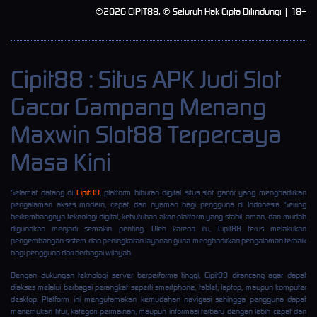
©2026 CIPIT88. © Seluruh Hak Cipta Dilindungi | 18+
Cipit88 : Situs APK Judi Slot
Gacor Gampang Menang
Maxwin Slot88 Terpercaya
Masa Kini
Selamat datang di
Cipit88
, platform hiburan digital situs slot gacor yang menghadirkan
pengalaman akses modern, cepat, dan nyaman bagi pengguna di Indonesia. Seiring
berkembangnya teknologi digital, kebutuhan akan platform yang stabil, aman, dan mudah
digunakan menjadi semakin penting. Oleh karena itu, Cipit88 terus melakukan
pengembangan sistem dan peningkatan layanan guna menghadirkan pengalaman terbaik
bagi pengguna dari berbagai wilayah.
Dengan dukungan teknologi server berperforma tinggi, Cipit88 dirancang agar dapat
diakses melalui berbagai perangkat seperti smartphone, tablet, laptop, maupun komputer
desktop. Platform ini mengutamakan kemudahan navigasi sehingga pengguna dapat
menemukan fitur, kategori permainan, maupun informasi terbaru dengan lebih cepat dan