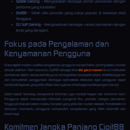
Spade Gaming
– Menyediakan berbagai pilihan permainan dengan
performa yang konsisten.
Slot88
– Salah satu provider yang cukup populer di kawasan Asia
Tenggara.
GG Soft Gaming
– Menghadirkan berbagai variasi permainan dengan
tema yang beragam.
Fokus pada Pengalaman dan
Kenyamanan Pengguna
Di era digital modern, kualitas pengalaman pengguna menjadi faktor penting dalam memilih
sebuah platform. Oleh karena itu, Cipit88 sebagai situs
slot gacor maxwin
terus melakukan
pembaruan sistem secara berkala guna meningkatkan kecepatan akses, stabilitas layanan,
dan kemudahan penggunaan. Berbagai optimalisasi dilakukan agar pengguna dapat
menikmati layanan yang lebih efisien dan nyaman di berbagai kondisi jaringan internet.
Selain aspek teknologi, transparansi informasi juga menjadi bagian dari komitmen kami.
Pengguna dapat memperoleh informasi mengenai fitur, provider, kategori permainan,
hingga pembaruan sistem melalui tampilan yang jelas dan mudah diakses. Pendekatan ini
bertujuan membantu pengguna memperoleh pengalaman yang lebih informatif dan
terpercaya.
Komitmen Jangka Panjang Cipit88