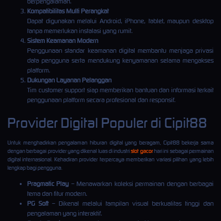
berpengalaman.
Kompatibilitas Multi Perangkat
Dapat digunakan melalui Android, iPhone, tablet, maupun desktop
tanpa memerlukan instalasi yang rumit.
Sistem Keamanan Modern
Penggunaan standar keamanan digital membantu menjaga privasi
data pengguna serta mendukung kenyamanan selama mengakses
platform.
Dukungan Layanan Pelanggan
Tim customer support siap memberikan bantuan dan informasi terkait
penggunaan platform secara profesional dan responsif.
Provider Digital Populer di Cipit88
Untuk menghadirkan pengalaman hiburan digital yang beragam, Cipit88 bekerja sama
dengan berbagai provider yang dikenal luas di industri
slot gacor
hari ini sebagai permainan
digital internasional. Kehadiran provider terpercaya memberikan variasi pilihan yang lebih
lengkap bagi pengguna.
Pragmatic Play
– Menawarkan koleksi permainan dengan berbagai
tema dan fitur modern.
PG Soft
– Dikenal melalui tampilan visual berkualitas tinggi dan
pengalaman yang interaktif.