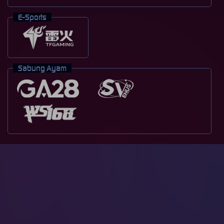
E-Sports
Sabung Ayam