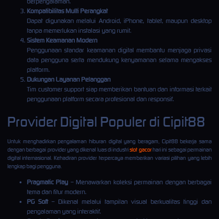
berpengalaman.
Kompatibilitas Multi Perangkat
Dapat digunakan melalui Android, iPhone, tablet, maupun desktop
tanpa memerlukan instalasi yang rumit.
Sistem Keamanan Modern
Penggunaan standar keamanan digital membantu menjaga privasi
data pengguna serta mendukung kenyamanan selama mengakses
platform.
Dukungan Layanan Pelanggan
Tim customer support siap memberikan bantuan dan informasi terkait
penggunaan platform secara profesional dan responsif.
Provider Digital Populer di Cipit88
Untuk menghadirkan pengalaman hiburan digital yang beragam, Cipit88 bekerja sama
dengan berbagai provider yang dikenal luas di industri
slot gacor
hari ini sebagai permainan
digital internasional. Kehadiran provider terpercaya memberikan variasi pilihan yang lebih
lengkap bagi pengguna.
Pragmatic Play
– Menawarkan koleksi permainan dengan berbagai
tema dan fitur modern.
PG Soft
– Dikenal melalui tampilan visual berkualitas tinggi dan
pengalaman yang interaktif.