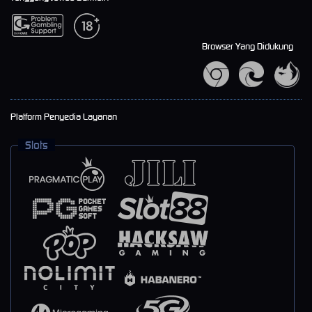
Browser Yang Didukung
Platform Penyedia Layanan
Slots