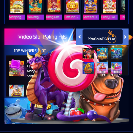
Mahjong Ways
Wukong - Black Scatter
Bang Gacor 1000
Fortune Gems
Gates of Olympus Super Scatter
Lucky Twins Nexus
The Cryp
Video Slot Paling Hits
TOP WINNERS SLOT
di****1
IDR
10,653,800.00
Mahjong Wins 3 – Black
Scatter
fu****3
IDR
10,636,880.00
Gates of Olympus 1000
kari****6
IDR
9,602,000.00
Gates of Olympus™
kari****6