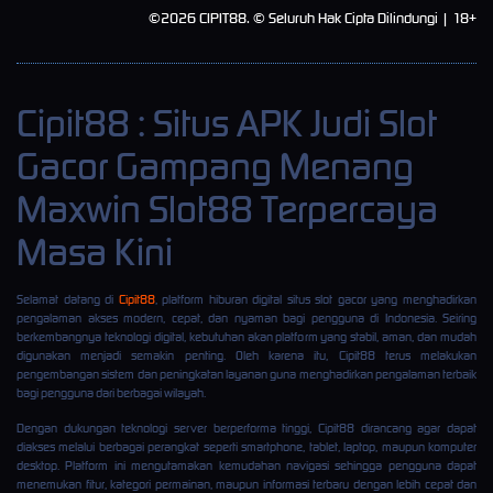
©2026 CIPIT88. © Seluruh Hak Cipta Dilindungi | 18+
Cipit88 : Situs APK Judi Slot
Gacor Gampang Menang
Maxwin Slot88 Terpercaya
Masa Kini
Selamat datang di
Cipit88
, platform hiburan digital situs slot gacor yang menghadirkan
pengalaman akses modern, cepat, dan nyaman bagi pengguna di Indonesia. Seiring
berkembangnya teknologi digital, kebutuhan akan platform yang stabil, aman, dan mudah
digunakan menjadi semakin penting. Oleh karena itu, Cipit88 terus melakukan
pengembangan sistem dan peningkatan layanan guna menghadirkan pengalaman terbaik
bagi pengguna dari berbagai wilayah.
Dengan dukungan teknologi server berperforma tinggi, Cipit88 dirancang agar dapat
diakses melalui berbagai perangkat seperti smartphone, tablet, laptop, maupun komputer
desktop. Platform ini mengutamakan kemudahan navigasi sehingga pengguna dapat
menemukan fitur, kategori permainan, maupun informasi terbaru dengan lebih cepat dan