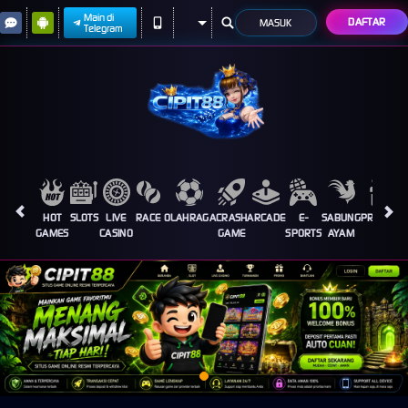
Main di
DAFTAR
MASUK
Telegram
HOT
SLOTS
LIVE
RACE
OLAHRAGA
CRASH
ARCADE
E-
SABUNG
PROMOSI
GAMES
CASINO
GAME
SPORTS
AYAM