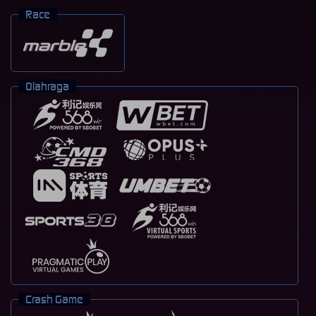
Race
Olahraga
Crash Game