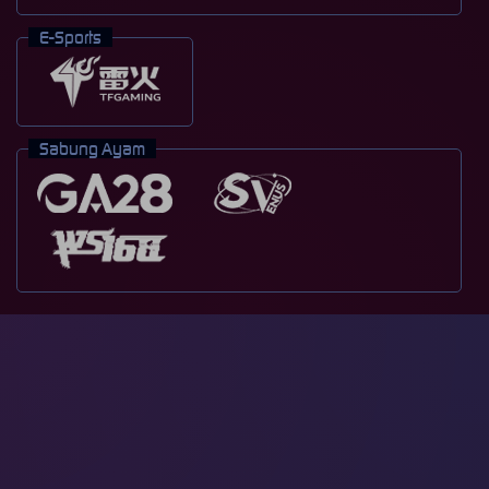
E-Sports
Sabung Ayam