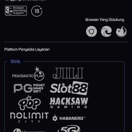
Browser Yang Didukung
Platform Penyedia Layanan
Slots