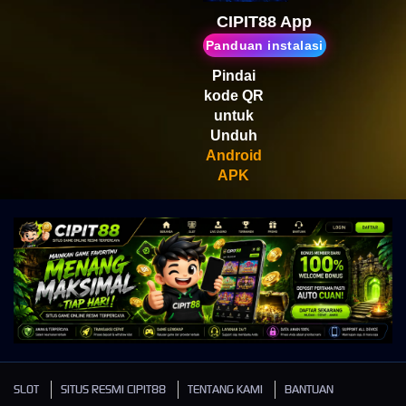
Scatter
CIPIT88 App
Panduan instalasi
Pindai
kode QR
untuk
Unduh
Android
APK
SLOT
SITUS RESMI CIPIT88
TENTANG KAMI
BANTUAN