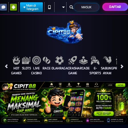
Main di
DAFTAR
MASUK
Telegram
HOT
SLOTS
LIVE
RACE
OLAHRAGA
CRASH
ARCADE
E-
SABUNG
PROMOSI
GAMES
CASINO
GAME
SPORTS
AYAM