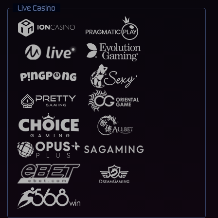
Live Casino