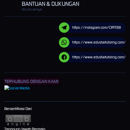
BANTUAN & DUKUNGAN
Servis Lainnya
https://instagram.com/CIPIT88
https://www.edustartutoring.com/
https://www.edustartutoring.com/
TERHUBUNG DENGAN KAMI
Bersertifikasi Dari
Tanggung Jawab Bermain