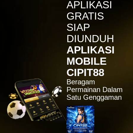
APLIKASI
IDR
7,914,000.00
Sugar Rush
GRATIS
zeusba****u
IDR
5,076,000.00
SIAP
Gates of Olympus 1000
DIUNDUH
kmsu****i
IDR
3,712,000.00
APLIKASI
Aztec Gems Deluxe™
MOBILE
hend****2
IDR
3,178,000.00
CIPIT88
Gates of Gatot Kaca 1000
Beragam
zeusba****u
IDR
3,026,000.00
Permainan Dalam
Gates of Olympus 1000
Satu Genggaman
zeusba****u
IDR
2,779,500.00
Gates of Olympus 1000
di****1
IDR
2,664,000.00
Mahjong Wins 3 – Black